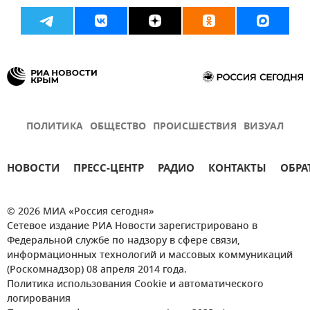
ПОЛИТИКА
ОБЩЕСТВО
ПРОИСШЕСТВИЯ
ВИЗУАЛ
НОВОСТИ
ПРЕСС-ЦЕНТР
РАДИО
КОНТАКТЫ
ОБРА
© 2026 МИА «Россия сегодня»
Сетевое издание РИА Новости зарегистрировано в
Федеральной службе по надзору в сфере связи,
информационных технологий и массовых коммуникаций
(Роскомнадзор) 08 апреля 2014 года.
Политика использования Cookie и автоматического
логирования