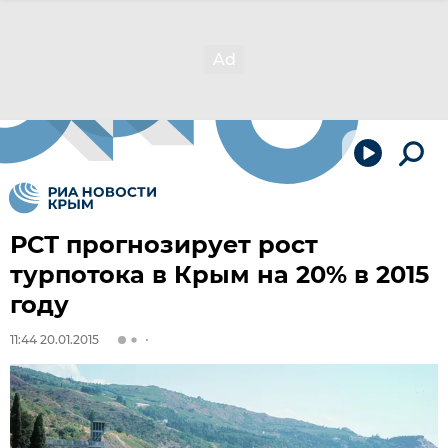
РСТ прогнозирует рост
турпотока в Крым на 20% в 2015
году
11:44 20.01.2015