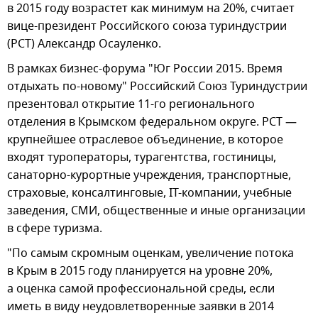
в 2015 году возрастет как минимум на 20%, считает
вице-президент Российского союза туриндустрии
(РСТ) Александр Осауленко.
В рамках бизнес-форума "Юг России 2015. Время
отдыхать по-новому" Российский Союз Туриндустрии
презентовал открытие 11-го регионального
отделения в Крымском федеральном округе. РСТ —
крупнейшее отраслевое объединение, в которое
входят туроператоры, турагентства, гостиницы,
санаторно-курортные учреждения, транспортные,
страховые, консалтинговые, IT-компании, учебные
заведения, СМИ, общественные и иные организации
в сфере туризма.
"По самым скромным оценкам, увеличение потока
в Крым в 2015 году планируется на уровне 20%,
а оценка самой профессиональной среды, если
иметь в виду неудовлетворенные заявки в 2014