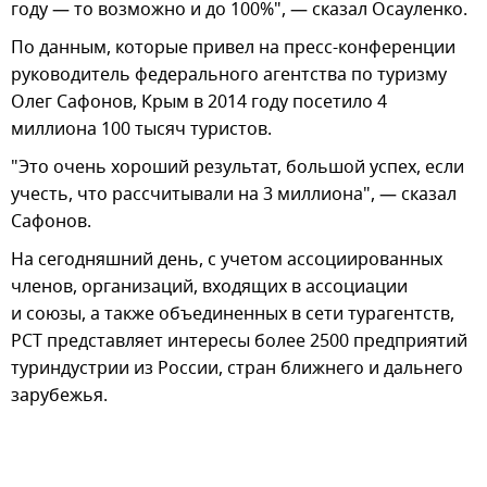
году — то возможно и до 100%", — сказал Осауленко.
По данным, которые привел на пресс-конференции
руководитель федерального агентства по туризму
Олег Сафонов, Крым в 2014 году посетило 4
миллиона 100 тысяч туристов.
"Это очень хороший результат, большой успех, если
учесть, что рассчитывали на 3 миллиона", — сказал
Сафонов.
На сегодняшний день, с учетом ассоциированных
членов, организаций, входящих в ассоциации
и союзы, а также объединенных в сети турагентств,
РСТ представляет интересы более 2500 предприятий
туриндустрии из России, стран ближнего и дальнего
зарубежья.