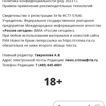
Политика конфиденциальности (ред. 2023 г.)
Правила применения рекомендательных технологий
Свидетельство о регистрации Эл № ФС77-57640.
Учредитель: Федеральное государственное унитарное
предприятие Международное информационное агентство
«Россия сегодня»
(МИА «Россия сегодня»).
При любом использовании материалов и новостей сайта
РИА Новости Крым гиперссылка на https://crimea.ria.ru
обязательна не ниже второго абзаца текста.
Главный редактор:
Гаврилова А.В.
Адрес электронной почты Редакции:
news.crimea@ria.ru
Телефон Редакции:
7 (495) 645-6601
18+