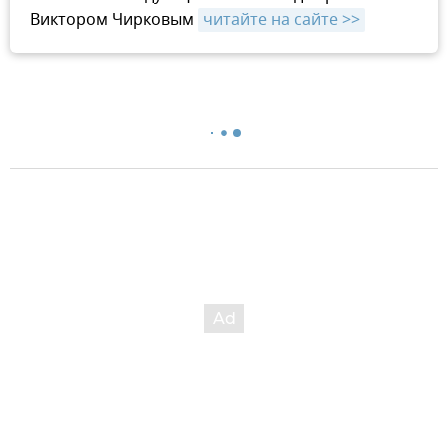
Виктором Чирковым
читайте на сайте >>