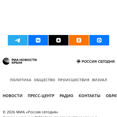
ПОЛИТИКА
ОБЩЕСТВО
ПРОИСШЕСТВИЯ
ВИЗУАЛ
НОВОСТИ
ПРЕСС-ЦЕНТР
РАДИО
КОНТАКТЫ
ОБРА
© 2026 МИА «Россия сегодня»