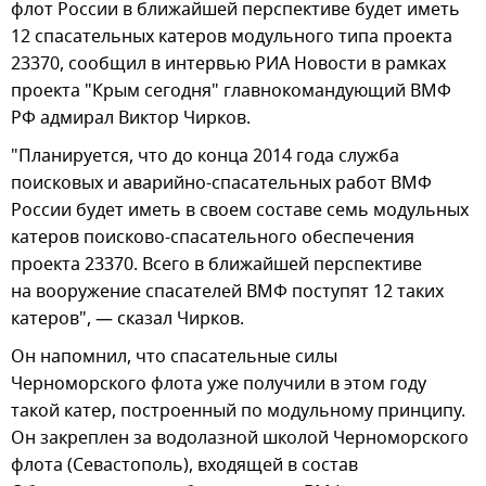
флот России в ближайшей перспективе будет иметь
12 спасательных катеров модульного типа проекта
23370, сообщил в интервью РИА Новости в рамках
проекта "Крым сегодня" главнокомандующий ВМФ
РФ адмирал Виктор Чирков.
"Планируется, что до конца 2014 года служба
поисковых и аварийно-спасательных работ ВМФ
России будет иметь в своем составе семь модульных
катеров поисково-спасательного обеспечения
проекта 23370. Всего в ближайшей перспективе
на вооружение спасателей ВМФ поступят 12 таких
катеров", — сказал Чирков.
Он напомнил, что спасательные силы
Черноморского флота уже получили в этом году
такой катер, построенный по модульному принципу.
Он закреплен за водолазной школой Черноморского
флота (Севастополь), входящей в состав