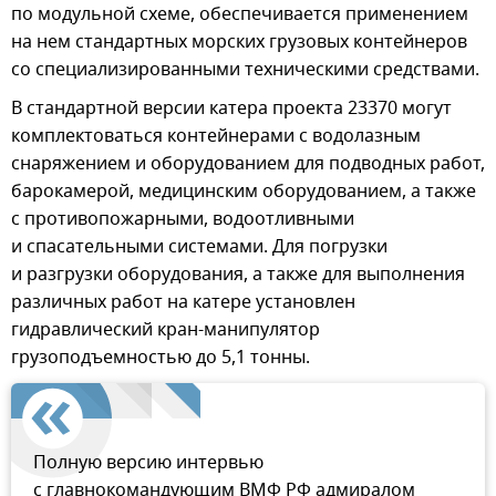
по модульной схеме, обеспечивается применением
на нем стандартных морских грузовых контейнеров
со специализированными техническими средствами.
В стандартной версии катера проекта 23370 могут
комплектоваться контейнерами с водолазным
снаряжением и оборудованием для подводных работ,
барокамерой, медицинским оборудованием, а также
с противопожарными, водоотливными
и спасательными системами. Для погрузки
и разгрузки оборудования, а также для выполнения
различных работ на катере установлен
гидравлический кран-манипулятор
грузоподъемностью до 5,1 тонны.
Полную версию интервью
с главнокомандующим ВМФ РФ адмиралом