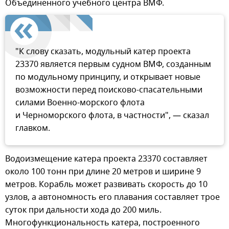
Объединенного учебного центра ВМФ.
"К слову сказать, модульный катер проекта
23370 является первым судном ВМФ, созданным
по модульному принципу, и открывает новые
возможности перед поисково-спасательными
силами Военно-морского флота
и Черноморского флота, в частности", — сказал
главком.
Водоизмещение катера проекта 23370 составляет
около 100 тонн при длине 20 метров и ширине 9
метров. Корабль может развивать скорость до 10
узлов, а автономность его плавания составляет трое
суток при дальности хода до 200 миль.
Многофункциональность катера, построенного