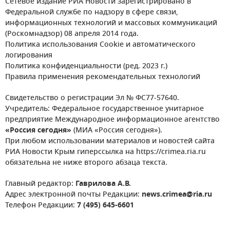
Сетевое издание РИА Новости зарегистрировано в
Федеральной службе по надзору в сфере связи,
информационных технологий и массовых коммуникаций
(Роскомнадзор) 08 апреля 2014 года.
Политика использования Cookie и автоматического
логирования
Политика конфиденциальности (ред. 2023 г.)
Правила применения рекомендательных технологий
Свидетельство о регистрации Эл № ФС77-57640.
Учредитель: Федеральное государственное унитарное
предприятие Международное информационное агентство
«Россия сегодня»
(МИА «Россия сегодня»).
При любом использовании материалов и новостей сайта
РИА Новости Крым гиперссылка на https://crimea.ria.ru
обязательна не ниже второго абзаца текста.
Главный редактор:
Гаврилова А.В.
Адрес электронной почты Редакции:
news.crimea@ria.ru
Телефон Редакции:
7 (495) 645-6601