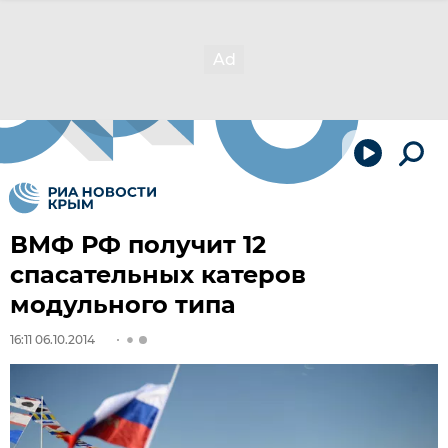
ВМФ РФ получит 12
спасательных катеров
модульного типа
16:11 06.10.2014