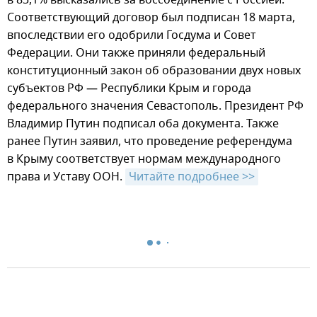
в 83,1% высказались за воссоединение с Россией.
Соответствующий договор был подписан 18 марта,
впоследствии его одобрили Госдума и Совет
Федерации. Они также приняли федеральный
конституционный закон об образовании двух новых
субъектов РФ — Республики Крым и города
федерального значения Севастополь. Президент РФ
Владимир Путин подписал оба документа. Также
ранее Путин заявил, что проведение референдума
в Крыму соответствует нормам международного
права и Уставу ООН.
Читайте подробнее >>