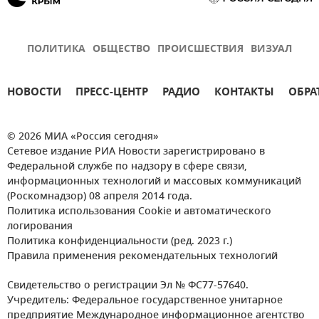
ПОЛИТИКА
ОБЩЕСТВО
ПРОИСШЕСТВИЯ
ВИЗУАЛ
НОВОСТИ
ПРЕСС-ЦЕНТР
РАДИО
КОНТАКТЫ
ОБРА
© 2026 МИА «Россия сегодня»
Сетевое издание РИА Новости зарегистрировано в
Федеральной службе по надзору в сфере связи,
информационных технологий и массовых коммуникаций
(Роскомнадзор) 08 апреля 2014 года.
Политика использования Cookie и автоматического
логирования
Политика конфиденциальности (ред. 2023 г.)
Правила применения рекомендательных технологий
Свидетельство о регистрации Эл № ФС77-57640.
Учредитель: Федеральное государственное унитарное
предприятие Международное информационное агентство