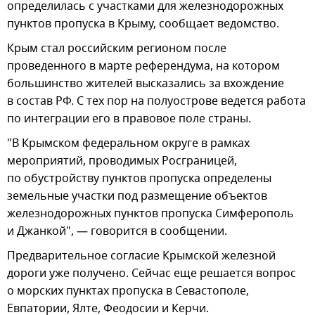
определилась с участками для железнодорожных
пунктов пропуска в Крыму, сообщает ведомство.
Крым стал российским регионом после
проведенного в марте референдума, на котором
большинство жителей высказались за вхождение
в состав РФ. С тех пор на полуострове ведется работа
по интеграции его в правовое поле страны.
"В Крымском федеральном округе в рамках
мероприятий, проводимых Росграницей,
по обустройству пунктов пропуска определены
земельные участки под размещение объектов
железнодорожных пунктов пропуска Симферополь
и Джанкой", — говорится в сообщении.
Предварительное согласие Крымской железной
дороги уже получено. Сейчас еще решается вопрос
о морских пунктах пропуска в Севастополе,
Евпатории, Ялте, Феодосии и Керчи.