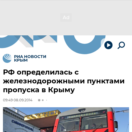
РФ определилась с
железнодорожными пунктами
пропуска в Крыму
09:49 08.09.2014