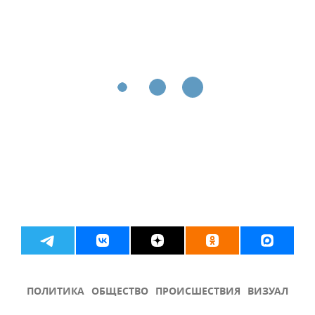
ПОЛИТИКА
ОБЩЕСТВО
ПРОИСШЕСТВИЯ
ВИЗУАЛ