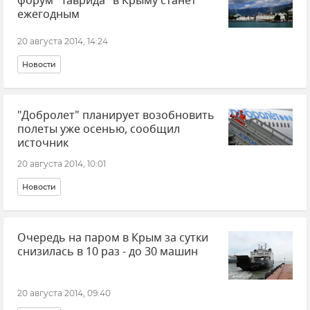
форум "Таврида" в Крыму станет
ежегодным
20 августа 2014, 14:24
Новости
"Добролет" планирует возобновить
полеты уже осенью, сообщил
источник
20 августа 2014, 10:01
Новости
Очередь на паром в Крым за сутки
снизилась в 10 раз - до 30 машин
20 августа 2014, 09:40