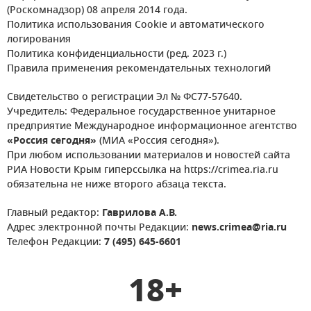
(Роскомнадзор) 08 апреля 2014 года.
Политика использования Cookie и автоматического
логирования
Политика конфиденциальности (ред. 2023 г.)
Правила применения рекомендательных технологий
Свидетельство о регистрации Эл № ФС77-57640.
Учредитель: Федеральное государственное унитарное
предприятие Международное информационное агентство
«Россия сегодня»
(МИА «Россия сегодня»).
При любом использовании материалов и новостей сайта
РИА Новости Крым гиперссылка на https://crimea.ria.ru
обязательна не ниже второго абзаца текста.
Главный редактор:
Гаврилова А.В.
Адрес электронной почты Редакции:
news.crimea@ria.ru
Телефон Редакции:
7 (495) 645-6601
18+