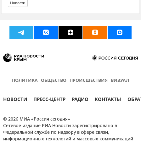
Новости
ПОЛИТИКА
ОБЩЕСТВО
ПРОИСШЕСТВИЯ
ВИЗУАЛ
НОВОСТИ
ПРЕСС-ЦЕНТР
РАДИО
КОНТАКТЫ
ОБРА
© 2026 МИА «Россия сегодня»
Сетевое издание РИА Новости зарегистрировано в
Федеральной службе по надзору в сфере связи,
информационных технологий и массовых коммуникаций