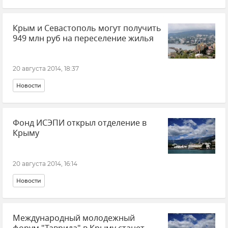
Крым и Севастополь могут получить
949 млн руб на переселение жилья
20 августа 2014, 18:37
Новости
Фонд ИСЭПИ открыл отделение в
Крыму
20 августа 2014, 16:14
Новости
Международный молодежный