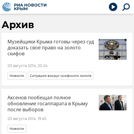
Архив
Музейщики Крыма готовы через суд
доказать свое право на золото
скифов
20 августа 2014, 20:24
Новости
Ситуация вокруг скифского золота
Аксенов пообещал полное
обновление госаппарата в Крыму
после выборов
20 августа 2014, 19:45
Новости