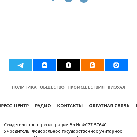
ПОЛИТИКА
ОБЩЕСТВО
ПРОИСШЕСТВИЯ
ВИЗУАЛ
ПРЕСС-ЦЕНТР
РАДИО
КОНТАКТЫ
ОБРАТНАЯ СВЯЗЬ
Свидетельство о регистрации Эл № ФС77-57640.
Учредитель: Федеральное государственное унитарное