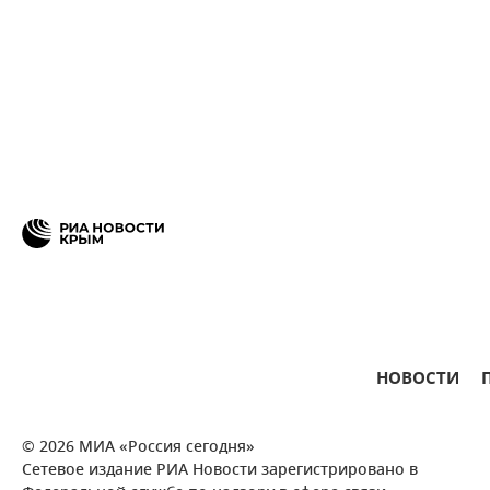
НОВОСТИ
© 2026 МИА «Россия сегодня»
Сетевое издание РИА Новости зарегистрировано в