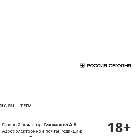
RIA.RU
ТЕГИ
18+
Главный редактор:
Гаврилова А.В.
Адрес электронной почты Редакции: