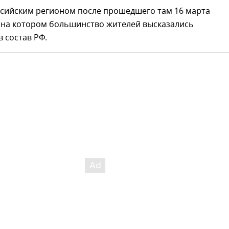
ссийским регионом после прошедшего там 16 марта
 на котором большинство жителей высказались
в состав РФ.