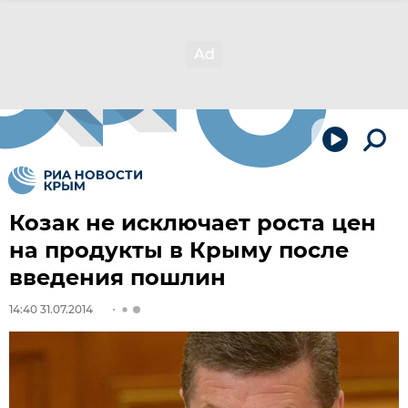
Козак не исключает роста цен
на продукты в Крыму после
введения пошлин
14:40 31.07.2014