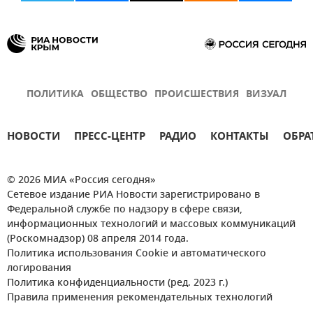
ПОЛИТИКА
ОБЩЕСТВО
ПРОИСШЕСТВИЯ
ВИЗУАЛ
НОВОСТИ
ПРЕСС-ЦЕНТР
РАДИО
КОНТАКТЫ
ОБРА
© 2026 МИА «Россия сегодня»
Сетевое издание РИА Новости зарегистрировано в
Федеральной службе по надзору в сфере связи,
информационных технологий и массовых коммуникаций
(Роскомнадзор) 08 апреля 2014 года.
Политика использования Cookie и автоматического
логирования
Политика конфиденциальности (ред. 2023 г.)
Правила применения рекомендательных технологий