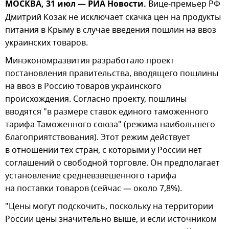
МОСКВА, 31 июл — РИА Новости.
Вице-премьер РФ
Дмитрий Козак не исключает скачка цен на продукты
питания в Крыму в случае введения пошлин на ввоз
украинских товаров.
Минэкономразвития разработало проект
постановления правительства, вводящего пошлины
на ввоз в Россию товаров украинского
происхождения. Согласно проекту, пошлины
вводятся "в размере ставок единого таможенного
тарифа Таможенного союза" (режима наибольшего
благоприятствования). Этот режим действует
в отношении тех стран, с которыми у России нет
соглашений о свободной торговле. Он предполагает
установление средневзвешенного тарифа
на поставки товаров (сейчас — около 7,8%).
"Цены могут подскочить, поскольку на территории
России цены значительно выше, и если источником