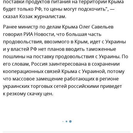
поставки продуктов питания на территории Крыма
будет только РФ, то цены могут подскочить", —
сказал Козак журналистам.
Ранее министр по делам Крыма Олег Савельев
говорил РИА Новости, что большая часть
продовольствия, ввозимого в Крым, идет с Украины
и у властей РФ нет планов вводить таможенные
пошлины на поставку продовольствия с Украины. По
его словам, Россия заинтересована в сохранении
кооперационных связей Крыма с Украиной, потому
что массовое замещение работающих в регионе
украинских торговых сетей российскими приведет
к резкому скачку цен.