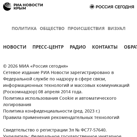
ПОЛИТИКА
ОБЩЕСТВО
ПРОИСШЕСТВИЯ
ВИЗУАЛ
НОВОСТИ
ПРЕСС-ЦЕНТР
РАДИО
КОНТАКТЫ
ОБРА
© 2026 МИА «Россия сегодня»
Сетевое издание РИА Новости зарегистрировано в
Федеральной службе по надзору в сфере связи,
информационных технологий и массовых коммуникаций
(Роскомнадзор) 08 апреля 2014 года.
Политика использования Cookie и автоматического
логирования
Политика конфиденциальности (ред. 2023 г.)
Правила применения рекомендательных технологий
Свидетельство о регистрации Эл № ФС77-57640.
Учредитель: Федеральное государственное унитарное