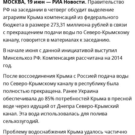
МОСКВА, 19 июн — РИА Новости.
Правительство
РФ на заседании в четверг обсудит выделение
аграриям Крыма компенсаций из федерального
бюджета в размере 273,31 миллиона рублей в связи
с прекращением подачи воды по Северо-Крымскому
каналу, говорится в материалах к заседанию.
В начале июня с данной инициативой выступил
Минсельхоз РФ. Компенсация рассчитана на 2014
год.
После воссоединения Крыма с Россией подача воды
по Северо-Крымскому каналу в республику была
полностью прекращена. Ранее Украина
обеспечивала до 85% потребностей Крыма в пресной
воде через идущий от Днепра Северо-Крымский
канал. Эта вода использовалась для полива
сельхозугодий.
Проблему водоснабжения Крыма удалось частично