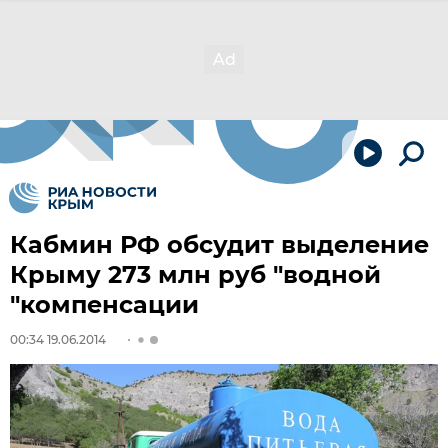
Кабмин РФ обсудит выделение
Крыму 273 млн руб "водной
"компенсации
00:34 19.06.2014