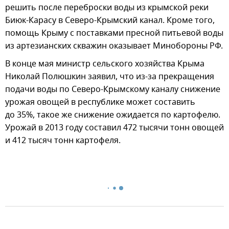
решить после переброски воды из крымской реки
Биюк-Карасу в Северо-Крымский канал. Кроме того,
помощь Крыму с поставками пресной питьевой воды
из артезианских скважин оказывает Минобороны РФ.
В конце мая министр сельского хозяйства Крыма
Николай Полюшкин заявил, что из-за прекращения
подачи воды по Северо-Крымскому каналу снижение
урожая овощей в республике может составить
до 35%, такое же снижение ожидается по картофелю.
Урожай в 2013 году составил 472 тысячи тонн овощей
и 412 тысяч тонн картофеля.