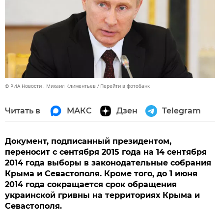
© РИА Новости . Михаил Климентьев
Перейти в фотобанк
Читать в
МАКС
Дзен
Telegram
Документ, подписанный президентом,
переносит с сентября 2015 года на 14 сентября
2014 года выборы в законодательные собрания
Крыма и Севастополя. Кроме того, до 1 июня
2014 года сокращается срок обращения
украинской гривны на территориях Крыма и
Севастополя.