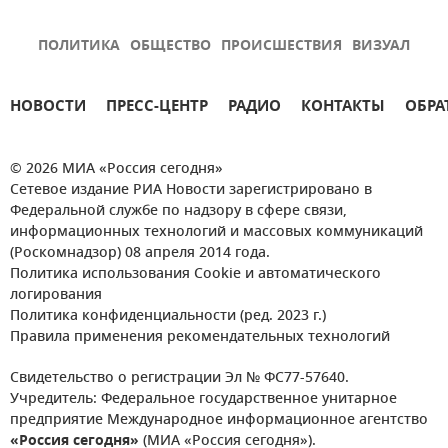
ПОЛИТИКА
ОБЩЕСТВО
ПРОИСШЕСТВИЯ
ВИЗУАЛ
НОВОСТИ
ПРЕСС-ЦЕНТР
РАДИО
КОНТАКТЫ
ОБРА
© 2026 МИА «Россия сегодня»
Сетевое издание РИА Новости зарегистрировано в
Федеральной службе по надзору в сфере связи,
информационных технологий и массовых коммуникаций
(Роскомнадзор) 08 апреля 2014 года.
Политика использования Cookie и автоматического
логирования
Политика конфиденциальности (ред. 2023 г.)
Правила применения рекомендательных технологий
Свидетельство о регистрации Эл № ФС77-57640.
Учредитель: Федеральное государственное унитарное
предприятие Международное информационное агентство
«Россия сегодня»
(МИА «Россия сегодня»).