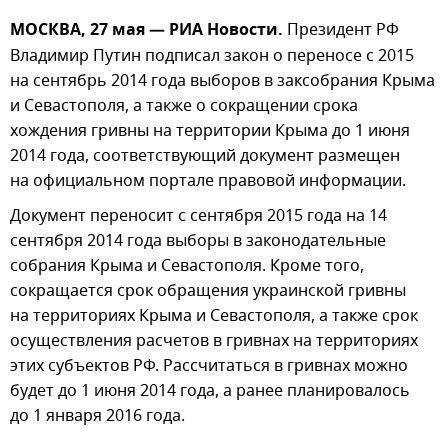
МОСКВА, 27 мая — РИА Новости.
Президент РФ
Владимир Путин подписал закон о переносе с 2015
на сентябрь 2014 года выборов в заксобрания Крыма
и Севастополя, а также о сокращении срока
хождения гривны на территории Крыма до 1 июня
2014 года, соответствующий документ размещен
на официальном портале правовой информации.
Документ переносит с сентября 2015 года на 14
сентября 2014 года выборы в законодательные
собрания Крыма и Севастополя. Кроме того,
сокращается срок обращения украинской гривны
на территориях Крыма и Севастополя, а также срок
осуществления расчетов в гривнах на территориях
этих субъектов РФ. Рассчитаться в гривнах можно
будет до 1 июня 2014 года, а ранее планировалось
до 1 января 2016 года.