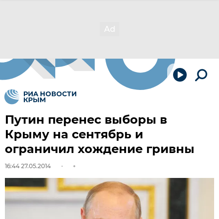
Путин перенес выборы в
Крыму на сентябрь и
ограничил хождение гривны
16:44 27.05.2014