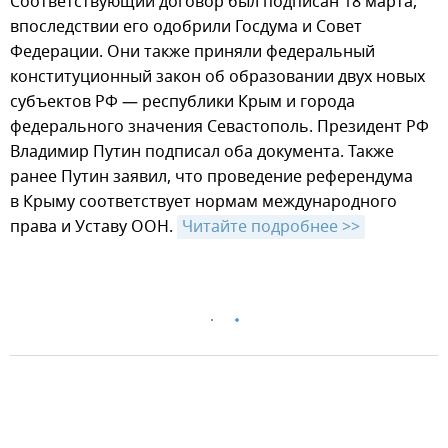
Соответствующий договор был подписан 18 марта,
впоследствии его одобрили Госдума и Совет
Федерации. Они также приняли федеральный
конституционный закон об образовании двух новых
субъектов РФ — республики Крым и города
федерального значения Севастополь. Президент РФ
Владимир Путин подписал оба документа. Также
ранее Путин заявил, что проведение референдума
в Крыму соответствует нормам международного
права и Уставу ООН.
Читайте подробнее >>