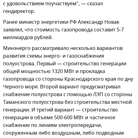
с удовольствием поучаствуем", — сказал
гендиректор.
Ранее министр энергетики РФ Александр Новак
заявлял, что стоимость газопровода составит 5-7
миллиардов рублей.
Минэнерго рассматривало несколько вариантов
развития схемы энерго- и газоснабжения
полуострова. Первый — строительство генерации
общей мощностью 1320 МВт и прокладка
газопровода со стороны Краснодарского края по дну
Черного моря. Второй вариант предусматривал
снабжение полуострова с помощью ЛЭП со стороны
Таманского полуострова без строительства местной
генерации. И третий вариант — строительство
генерации в объеме 500-600 МВт и частичное
снабжение по линиям электропередачи,
сооруженным либо воздушным, либо подводным