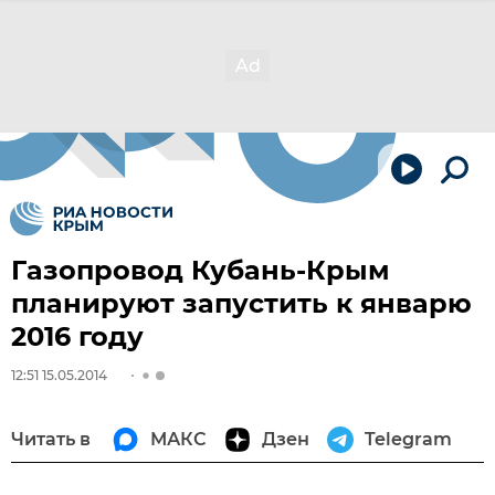
Газопровод Кубань-Крым
планируют запустить к январю
2016 году
12:51 15.05.2014
Читать в
МАКС
Дзен
Telegram