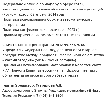
Федеральной службе по надзору в сфере связи,
информационных технологий и массовых коммуникаций
(Роскомнадзор) 08 апреля 2014 года.
Политика использования Cookie и автоматического
логирования
Политика конфиденциальности (ред. 2023 г.)
Правила применения рекомендательных технологий
Свидетельство о регистрации Эл № ФС77-57640.
Учредитель: Федеральное государственное унитарное
предприятие Международное информационное агентство
«Россия сегодня»
(МИА «Россия сегодня»).
При любом использовании материалов и новостей сайта
РИА Новости Крым гиперссылка на https://crimea.ria.ru
обязательна не ниже второго абзаца текста.
Главный редактор:
Гаврилова А.В.
Адрес электронной почты Редакции:
news.crimea@ria.ru
Телефон Редакции:
7 (495) 645-6601