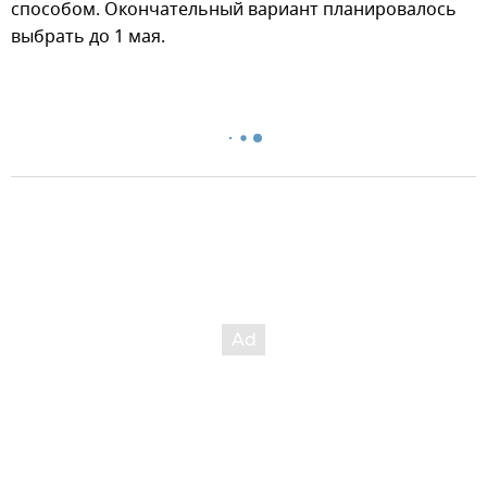
способом. Окончательный вариант планировалось
выбрать до 1 мая.