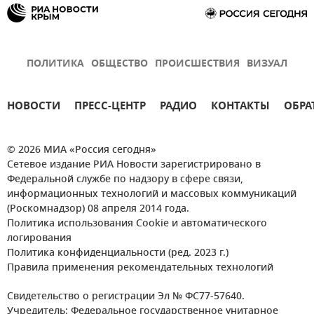
ПОЛИТИКА
ОБЩЕСТВО
ПРОИСШЕСТВИЯ
ВИЗУАЛ
НОВОСТИ
ПРЕСС-ЦЕНТР
РАДИО
КОНТАКТЫ
ОБРА
© 2026 МИА «Россия сегодня»
Сетевое издание РИА Новости зарегистрировано в
Федеральной службе по надзору в сфере связи,
информационных технологий и массовых коммуникаций
(Роскомнадзор) 08 апреля 2014 года.
Политика использования Cookie и автоматического
логирования
Политика конфиденциальности (ред. 2023 г.)
Правила применения рекомендательных технологий
Свидетельство о регистрации Эл № ФС77-57640.
Учредитель: Федеральное государственное унитарное