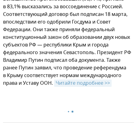
в 83,1% высказались за воссоединение с Россией.
Соответствующий договор был подписан 18 марта,
впоследствии его одобрили Госдума и Совет
Федерации. Они также приняли федеральный
конституционный закон об образовании двух новых
субъектов РФ — республики Крым и города
федерального значения Севастополь. Президент РФ
Владимир Путин подписал оба документа. Также
ранее Путин заявил, что проведение референдума
в Крыму соответствует нормам международного
права и Уставу ООН.
Читайте подробнее >>