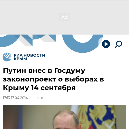
Путин внес в Госдуму
законопроект о выборах в
Крыму 14 сентября
17:13 17.04.2014