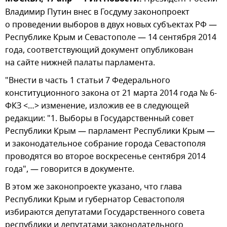
Владимир Путин внес в Госдуму законопроект
о проведении выборов в двух новых субъектах РФ —
Республике Крым и Севастополе — 14 сентября 2014
года, соответствующий документ опубликован
на сайте нижней палаты парламента.
"Внести в часть 1 статьи 7 Федерального
конституционного закона от 21 марта 2014 года № 6-
ФКЗ <…> изменение, изложив ее в следующей
редакции: "1. Выборы в Государственный совет
Республики Крым — парламент Республики Крым —
и законодательное собрание города Севастополя
проводятся во второе воскресенье сентября 2014
года", — говорится в документе.
В этом же законопроекте указано, что глава
Республики Крым и губернатор Севастополя
избираются депутатами Государственного совета
республики и депутатами законодательного