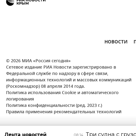
НОВОСТИ
© 2026 МИА «Россия сегодня»
Сетевое издание РИА Новости зарегистрировано в
Федеральной службе по надзору в сфере связи,
информационных технологий и массовых коммуникаций
(Роскомнадзор) 08 апреля 2014 года.
Политика использования Cookie и автоматического
логирования
Политика конфиденциальности (ред. 2023 г.)
Правила применения рекомендательных технологий
Три судна с груз
Лента новостей
08:14