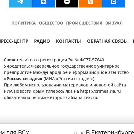
ПОЛИТИКА
ОБЩЕСТВО
ПРОИСШЕСТВИЯ
ВИЗУАЛ
ПРЕСС-ЦЕНТР
РАДИО
КОНТАКТЫ
ОБРАТНАЯ СВЯЗЬ
Свидетельство о регистрации Эл № ФС77-57640.
Учредитель: Федеральное государственное унитарное
предприятие Международное информационное агентство
«Россия сегодня»
(МИА «Россия сегодня»).
При любом использовании материалов и новостей сайта
РИА Новости Крым гиперссылка на https://crimea.ria.ru
обязательна не ниже второго абзаца текста.
ом для ВСУ
В Екатеринбурге
08:00