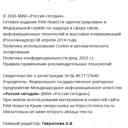
© 2026 МИА «Россия сегодня»
Сетевое издание РИА Новости зарегистрировано в
Федеральной службе по надзору в сфере связи,
информационных технологий и массовых коммуникаций
(Роскомнадзор) 08 апреля 2014 года.
Политика использования Cookie и автоматического
логирования
Политика конфиденциальности (ред. 2023 г.)
Правила применения рекомендательных технологий
Свидетельство о регистрации Эл № ФС77-57640.
Учредитель: Федеральное государственное унитарное
предприятие Международное информационное агентство
«Россия сегодня»
(МИА «Россия сегодня»).
При любом использовании материалов и новостей сайта
РИА Новости Крым гиперссылка на https://crimea.ria.ru
обязательна не ниже второго абзаца текста.
Главный редактор:
Гаврилова А.В.