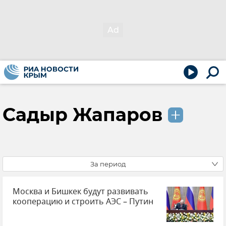
Садыр Жапаров
За период
Москва и Бишкек будут развивать
кооперацию и строить АЭС – Путин