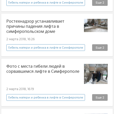
Гибель матери и ребенка в лифте в Симферополе
Еще
2
Новости
Происшествия
Ростехнадзор устанавливает
причины падения лифта в
симферопольском доме
2 марта 2018, 16:26
Гибель матери и ребенка в лифте в Симферополе
Еще
2
Новости
Происшествия
Фото с места гибели людей в
сорвавшемся лифте в Симферополе
2 марта 2018, 16:19
Гибель матери и ребенка в лифте в Симферополе
Еще
2
Новости
Общество