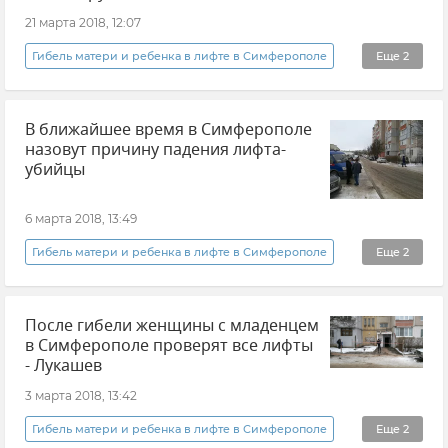
21 марта 2018, 12:07
Гибель матери и ребенка в лифте в Симферополе
Еще
2
Новости
Общество
В ближайшее время в Симферополе
назовут причину падения лифта-
убийцы
6 марта 2018, 13:49
Гибель матери и ребенка в лифте в Симферополе
Еще
2
Новости
Происшествия
После гибели женщины с младенцем
в Симферополе проверят все лифты
- Лукашев
3 марта 2018, 13:42
Гибель матери и ребенка в лифте в Симферополе
Еще
2