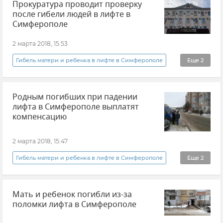
Прокуратура проводит проверку
после гибели людей в лифте в
Симферополе
2 марта 2018, 15:53
Гибель матери и ребенка в лифте в Симферополе
Еще
2
Новости
Общество
Родным погибших при падении
лифта в Симферополе выплатят
компенсацию
2 марта 2018, 15:47
Гибель матери и ребенка в лифте в Симферополе
Еще
2
Новости
Общество
Мать и ребенок погибли из-за
поломки лифта в Симферополе