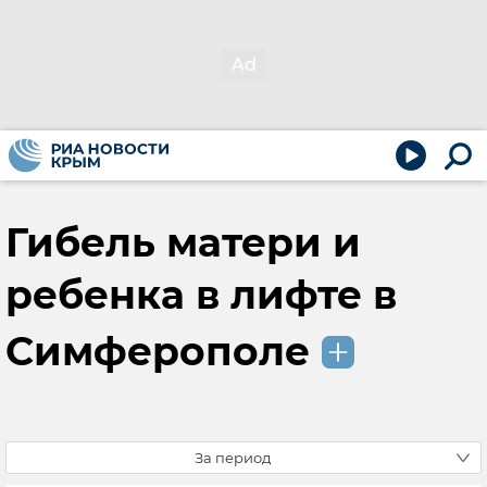
Гибель матери и
ребенка в лифте в
Симферополе
За период