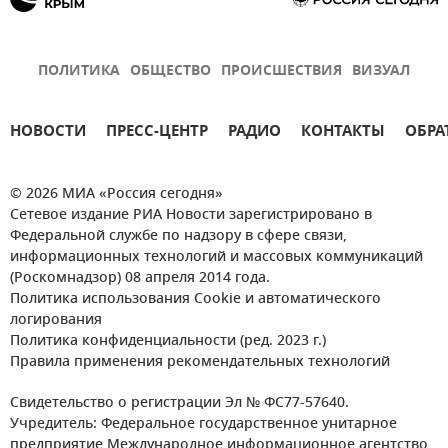
ПОЛИТИКА
ОБЩЕСТВО
ПРОИСШЕСТВИЯ
ВИЗУАЛ
НОВОСТИ
ПРЕСС-ЦЕНТР
РАДИО
КОНТАКТЫ
ОБРА
© 2026 МИА «Россия сегодня»
Сетевое издание РИА Новости зарегистрировано в
Федеральной службе по надзору в сфере связи,
информационных технологий и массовых коммуникаций
(Роскомнадзор) 08 апреля 2014 года.
Политика использования Cookie и автоматического
логирования
Политика конфиденциальности (ред. 2023 г.)
Правила применения рекомендательных технологий
Свидетельство о регистрации Эл № ФС77-57640.
Учредитель: Федеральное государственное унитарное
предприятие Международное информационное агентство