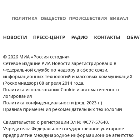
ПОЛИТИКА
ОБЩЕСТВО
ПРОИСШЕСТВИЯ
ВИЗУАЛ
НОВОСТИ
ПРЕСС-ЦЕНТР
РАДИО
КОНТАКТЫ
ОБРА
© 2026 МИА «Россия сегодня»
Сетевое издание РИА Новости зарегистрировано в
Федеральной службе по надзору в сфере связи,
информационных технологий и массовых коммуникаций
(Роскомнадзор) 08 апреля 2014 года.
Политика использования Cookie и автоматического
логирования
Политика конфиденциальности (ред. 2023 г.)
Правила применения рекомендательных технологий
Свидетельство о регистрации Эл № ФС77-57640.
Учредитель: Федеральное государственное унитарное
предприятие Международное информационное агентство