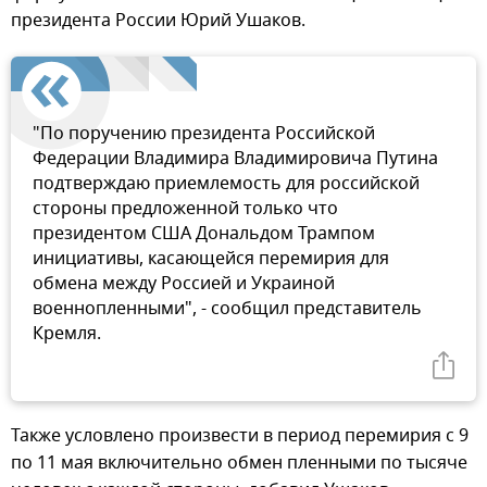
президента России Юрий Ушаков.
"По поручению президента Российской
Федерации Владимира Владимировича Путина
подтверждаю приемлемость для российской
стороны предложенной только что
президентом США Дональдом Трампом
инициативы, касающейся перемирия для
обмена между Россией и Украиной
военнопленными", - сообщил представитель
Кремля.
Также условлено произвести в период перемирия с 9
по 11 мая включительно обмен пленными по тысяче