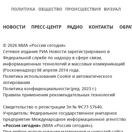
ПОЛИТИКА
ОБЩЕСТВО
ПРОИСШЕСТВИЯ
ВИЗУАЛ
НОВОСТИ
ПРЕСС-ЦЕНТР
РАДИО
КОНТАКТЫ
ОБРА
© 2026 МИА «Россия сегодня»
Сетевое издание РИА Новости зарегистрировано в
Федеральной службе по надзору в сфере связи,
информационных технологий и массовых коммуникаций
(Роскомнадзор) 08 апреля 2014 года.
Политика использования Cookie и автоматического
логирования
Политика конфиденциальности (ред. 2023 г.)
Правила применения рекомендательных технологий
Свидетельство о регистрации Эл № ФС77-57640.
Учредитель: Федеральное государственное унитарное
предприятие Международное информационное агентство
«Россия сегодня»
(МИА «Россия сегодня»).