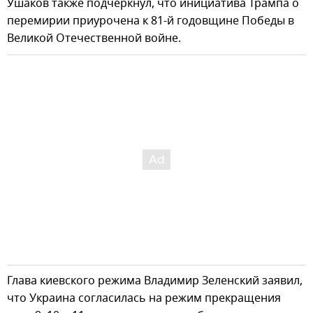
Ушаков также подчеркнул, что инициатива Трампа о
перемирии приурочена к 81-й годовщине Победы в
Великой Отечественной войне.
Глава киевского режима Владимир Зеленский заявил,
что Украина согласилась на режим прекращения