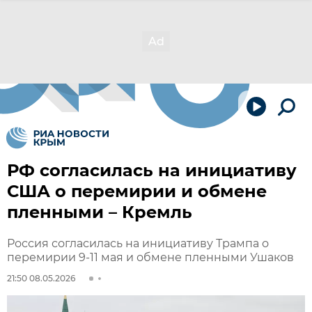
РФ согласилась на инициативу
США о перемирии и обмене
пленными – Кремль
Россия согласилась на инициативу Трампа о
перемирии 9-11 мая и обмене пленными Ушаков
21:50 08.05.2026