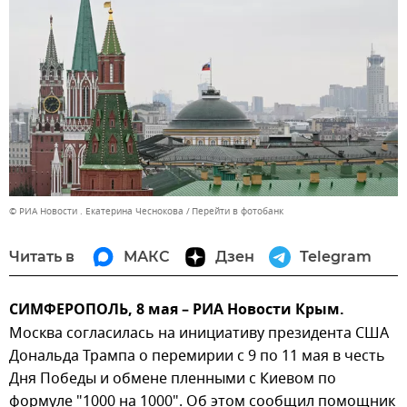
© РИА Новости . Екатерина Чеснокова
Перейти в фотобанк
Читать в
МАКС
Дзен
Telegram
СИМФЕРОПОЛЬ, 8 мая – РИА Новости Крым.
Москва согласилась на инициативу президента США
Дональда Трампа о перемирии с 9 по 11 мая в честь
Дня Победы и обмене пленными с Киевом по
формуле "1000 на 1000". Об этом сообщил помощник