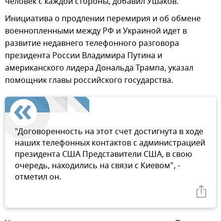
человек с каждой стороны, добавил Ушаков.
Инициатива о продлении перемирия и об обмене
военнопленными между РФ и Украиной идет в
развитие недавнего телефонного разговора
президента России Владимира Путина и
американского лидера Дональда Трампа, указал
помощник главы российского государства.
"Договоренность на этот счет достигнута в ходе
наших телефонных контактов с администрацией
президента США Представители США, в свою
очередь, находились на связи с Киевом", -
отметил он.