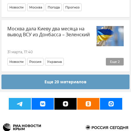
Новости
Москва
Погода
Прогноз
Москва дала Киеву два месяца на
вывод ВСУ из Донбасса – Зеленский
31 марта, 17:40
Новости
Россия
Украина
Еще
2
Новые регионы России
Владимир Зеленский
Еще 20 материалов