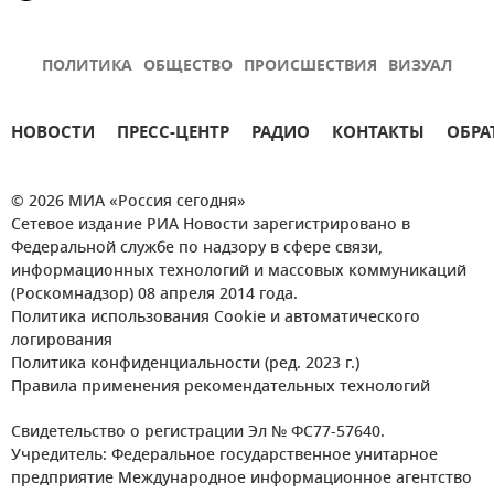
ПОЛИТИКА
ОБЩЕСТВО
ПРОИСШЕСТВИЯ
ВИЗУАЛ
НОВОСТИ
ПРЕСС-ЦЕНТР
РАДИО
КОНТАКТЫ
ОБРА
© 2026 МИА «Россия сегодня»
Сетевое издание РИА Новости зарегистрировано в
Федеральной службе по надзору в сфере связи,
информационных технологий и массовых коммуникаций
(Роскомнадзор) 08 апреля 2014 года.
Политика использования Cookie и автоматического
логирования
Политика конфиденциальности (ред. 2023 г.)
Правила применения рекомендательных технологий
Свидетельство о регистрации Эл № ФС77-57640.
Учредитель: Федеральное государственное унитарное
предприятие Международное информационное агентство