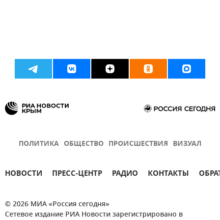
ПОЛИТИКА
ОБЩЕСТВО
ПРОИСШЕСТВИЯ
ВИЗУАЛ
НОВОСТИ
ПРЕСС-ЦЕНТР
РАДИО
КОНТАКТЫ
ОБРА
© 2026 МИА «Россия сегодня»
Сетевое издание РИА Новости зарегистрировано в