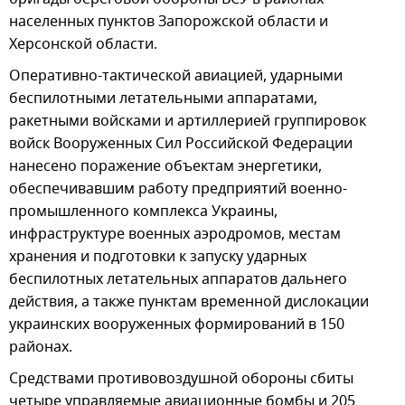
населенных пунктов Запорожской области и
Херсонской области.
Оперативно-тактической авиацией, ударными
беспилотными летательными аппаратами,
ракетными войсками и артиллерией группировок
войск Вооруженных Сил Российской Федерации
нанесено поражение объектам энергетики,
обеспечивавшим работу предприятий военно-
промышленного комплекса Украины,
инфраструктуре военных аэродромов, местам
хранения и подготовки к запуску ударных
беспилотных летательных аппаратов дальнего
действия, а также пунктам временной дислокации
украинских вооруженных формирований в 150
районах.
Средствами противовоздушной обороны сбиты
четыре управляемые авиационные бомбы и 205