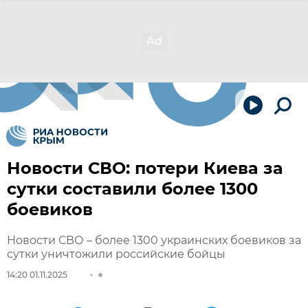
Новости СВО: потери Киева за
сутки составили более 1300
боевиков
Новости СВО – более 1300 украинских боевиков за
сутки уничтожили российские бойцы
14:20 01.11.2025