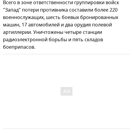
Всего в зоне ответственности группировки войск
"Запад" потери противника составили более 220
военнослужащих, шесть боевых бронированных
машин, 17 автомобилей и два орудия полевой
артиллерии. Уничтожены четыре станции
радиоэлектронной борьбы и пять складов
боеприпасов.