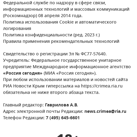
Федеральной службе по надзору в сфере связи,
информационных технологий и массовых коммуникаций
(Роскомнадзор) 08 апреля 2014 года.
Политика использования Cookie и автоматического
логирования
Политика конфиденциальности (ред. 2023 г.)
Правила применения рекомендательных технологий
Свидетельство о регистрации Эл № ФС77-57640.
Учредитель: Федеральное государственное унитарное
предприятие Международное информационное агентство
«Россия сегодня»
(МИА «Россия сегодня»).
При любом использовании материалов и новостей сайта
РИА Новости Крым гиперссылка на https://crimea.ria.ru
обязательна не ниже второго абзаца текста.
Главный редактор:
Гаврилова А.В.
Адрес электронной почты Редакции:
news.crimea@ria.ru
Телефон Редакции:
7 (495) 645-6601