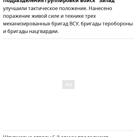
Подразделения группировки войск "Запад"
улучшили тактическое положение. Нанесено
поражение живой силе и технике трех
механизированных бригад ВСУ, бригады теробороны
и бригады нацгвардии.