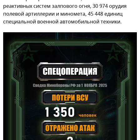
реактивных систем залпового огня, 30 974 орудия
полевой артиллерии и миномета, 45 448 единиц
специальной военной автомобильной техники.