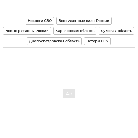
Новости СВО
Вооруженные силы России
Новые регионы России
Харьковская область
Сумская область
Днепропетровская область
Потери ВСУ