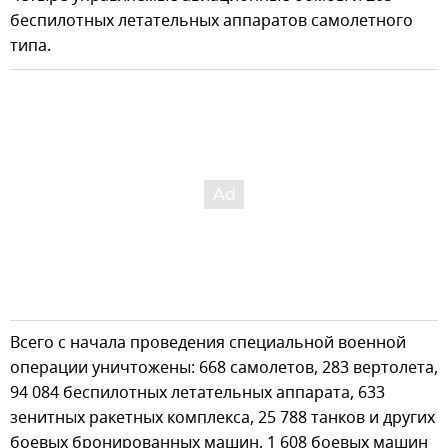
беспилотных летательных аппаратов самолетного
типа.
Всего с начала проведения специальной военной
операции уничтожены: 668 самолетов, 283 вертолета,
94 084 беспилотных летательных аппарата, 633
зенитных ракетных комплекса, 25 788 танков и других
боевых бронированных машин, 1 608 боевых машин