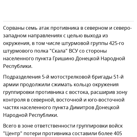
Сорваны семь атак противника в северном и северо-
западном направлениях с целью выхода из
окружения, в том числе штурмовой группы 425-го
штурмового полка "Скала" ВСУ со стороны
населенного пункта Гришино Донецкой Народной
Республики.
Подразделения 5-й мотострелковой бригады 51-й
армии продолжили сжимать кольцо окружения
группировки противника с востока, расширив зону
контроля в северной, восточной и юго-восточной
частях населенного пункта Димитров Донецкой
Народной Республики.
Всего в зоне ответственности группировки войск
"Центр" потери противника составили более 405