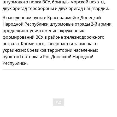
штурмового полка ВСУ, бригады морской пехоты,
двух бригад теробороны и двух бригад нацгвардии.
В населенном пункте Красноармейск Донецкой
Народной Республики штурмовые отряды 2-й армии
продолжают уничтожение окруженных
формирований ВСУ в районе железнодорожного
вокзала. Кроме того, завершается зачистка от
украинских боевиков территории населенных
пунктов Гнатовка и Рог Донецкой Народной
Республики.