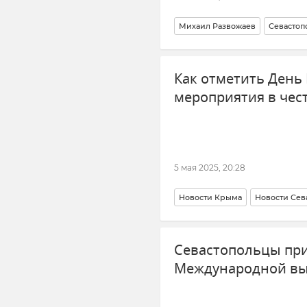
Михаил Развожаев
Севастоп
Как отметить День
мероприятия в чест
5 мая 2025, 20:28
Новости Крыма
Новости Сев
Севастопольцы при
Международной вы