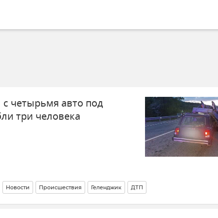
 с четырьмя авто под
ли три человека
Новости
Происшествия
Геленджик
ДТП