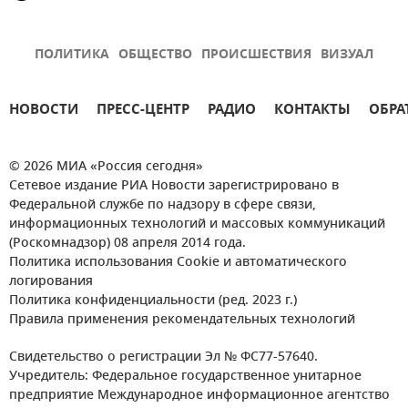
ПОЛИТИКА
ОБЩЕСТВО
ПРОИСШЕСТВИЯ
ВИЗУАЛ
НОВОСТИ
ПРЕСС-ЦЕНТР
РАДИО
КОНТАКТЫ
ОБРА
© 2026 МИА «Россия сегодня»
Сетевое издание РИА Новости зарегистрировано в
Федеральной службе по надзору в сфере связи,
информационных технологий и массовых коммуникаций
(Роскомнадзор) 08 апреля 2014 года.
Политика использования Cookie и автоматического
логирования
Политика конфиденциальности (ред. 2023 г.)
Правила применения рекомендательных технологий
Свидетельство о регистрации Эл № ФС77-57640.
Учредитель: Федеральное государственное унитарное
предприятие Международное информационное агентство