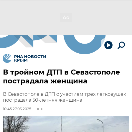
В тройном ДТП в Севастополе
пострадала женщина
В Севастополе в ДТП с участием трех легковушек
пострадала 50-летняя женщина
10:45 27.03.2025