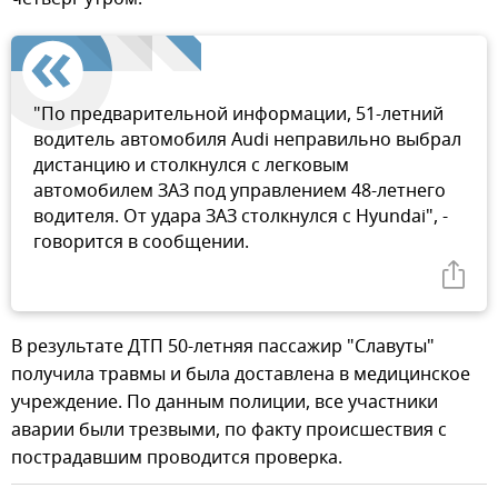
"По предварительной информации, 51-летний
водитель автомобиля Audi неправильно выбрал
дистанцию и столкнулся с легковым
автомобилем ЗАЗ под управлением 48-летнего
водителя. От удара ЗАЗ столкнулся с Hyundai", -
говорится в сообщении.
В результате ДТП 50-летняя пассажир "Славуты"
получила травмы и была доставлена в медицинское
учреждение. По данным полиции, все участники
аварии были трезвыми, по факту происшествия с
пострадавшим проводится проверка.