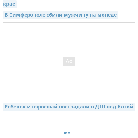
крае
В Симферополе сбили мужчину на мопеде
Ребенок и взрослый пострадали в ДТП под Ялтой