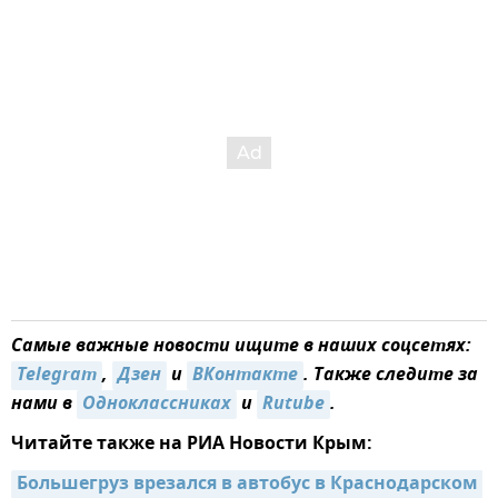
Самые важные новости ищите в наших соцсетях:
Telegram
,
Дзен
и
ВКонтакте
. Также следите за
нами в
Одноклассниках
и
Rutube
.
Читайте также на РИА Новости Крым:
Большегруз врезался в автобус в Краснодарском 