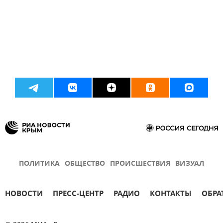
ПОЛИТИКА
ОБЩЕСТВО
ПРОИСШЕСТВИЯ
ВИЗУАЛ
НОВОСТИ
ПРЕСС-ЦЕНТР
РАДИО
КОНТАКТЫ
ОБРА