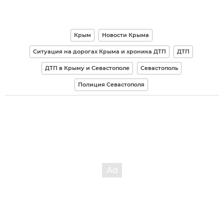
Крым
Новости Крыма
Ситуация на дорогах Крыма и хроника ДТП
ДТП
ДТП в Крыму и Севастополе
Севастополь
Полиция Севастополя