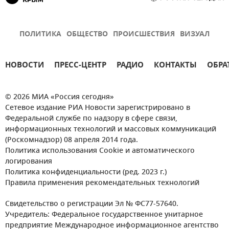
ПОЛИТИКА
ОБЩЕСТВО
ПРОИСШЕСТВИЯ
ВИЗУАЛ
НОВОСТИ
ПРЕСС-ЦЕНТР
РАДИО
КОНТАКТЫ
ОБРА
© 2026 МИА «Россия сегодня»
Сетевое издание РИА Новости зарегистрировано в
Федеральной службе по надзору в сфере связи,
информационных технологий и массовых коммуникаций
(Роскомнадзор) 08 апреля 2014 года.
Политика использования Cookie и автоматического
логирования
Политика конфиденциальности (ред. 2023 г.)
Правила применения рекомендательных технологий
Свидетельство о регистрации Эл № ФС77-57640.
Учредитель: Федеральное государственное унитарное
предприятие Международное информационное агентство