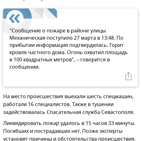
"Сообщение о пожаре в районе улицы
Механическая поступило 27 марта в 13:48. По
прибытии информация подтвердилась. Горит
кровля частного дома. Огонь охватил площадь
в 100 квадратных метров", – говорится в
сообщении.
На место происшествия выехали шесть спецмашин,
работали 16 специалистов. Также в тушении
задействовалась Спасательная служба Севастополя.
Ликвидировать пожар удалось в 15 часов 33 минуты.
Погибших и пострадавших нет. Позже эксперты
установят причины и обстоятельства происшествия.