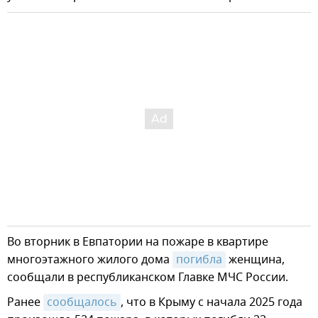
Во вторник в Евпатории на пожаре в квартире
многоэтажного жилого дома
погибла
женщина,
сообщали в республиканском Главке МЧС России.
Ранее
сообщалось
, что в Крыму с начала 2025 года