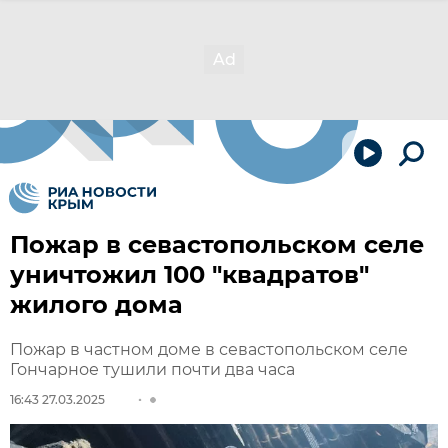
Пожар в севастопольском селе
уничтожил 100 "квадратов"
жилого дома
Пожар в частном доме в севастопольском селе
Гончарное тушили почти два часа
16:43 27.03.2025