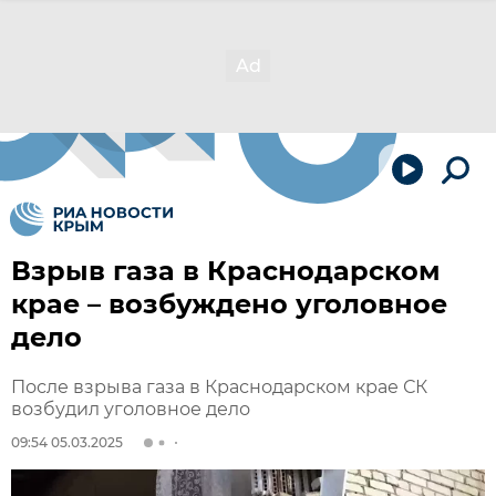
Взрыв газа в Краснодарском
крае – возбуждено уголовное
дело
После взрыва газа в Краснодарском крае СК
возбудил уголовное дело
09:54 05.03.2025