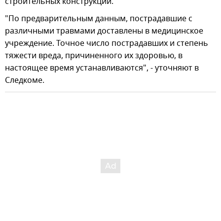
строительных конструкций.
"По предварительным данным, пострадавшие с
различными травмами доставлены в медицинское
учреждение. Точное число пострадавших и степень
тяжести вреда, причиненного их здоровью, в
настоящее время устанавливаются", - уточняют в
Следкоме.