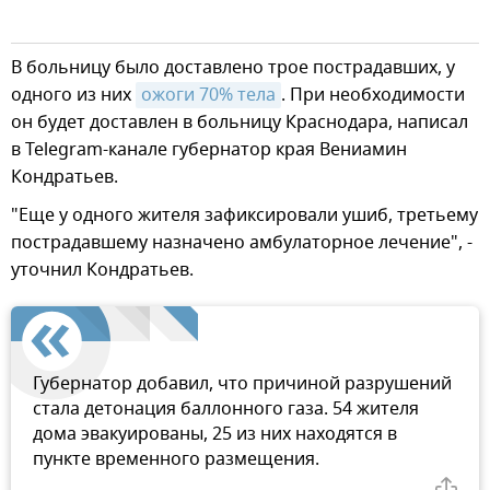
В больницу было доставлено трое пострадавших, у
одного из них
ожоги 70% тела
. При необходимости
он будет доставлен в больницу Краснодара, написал
в Telegram-канале губернатор края Вениамин
Кондратьев.
"Еще у одного жителя зафиксировали ушиб, третьему
пострадавшему назначено амбулаторное лечение", -
уточнил Кондратьев.
Губернатор добавил, что причиной разрушений
стала детонация баллонного газа. 54 жителя
дома эвакуированы, 25 из них находятся в
пункте временного размещения.