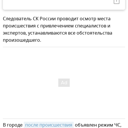
Следователь СК России проводит осмотр места
происшествия с привлечением специалистов и
экспертов, устанавливаются все обстоятельства
произошедшего.
В городе
после происшествия
объявлен режим ЧС,