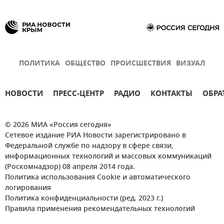
ПОЛИТИКА
ОБЩЕСТВО
ПРОИСШЕСТВИЯ
ВИЗУАЛ
НОВОСТИ
ПРЕСС-ЦЕНТР
РАДИО
КОНТАКТЫ
ОБРА
© 2026 МИА «Россия сегодня»
Сетевое издание РИА Новости зарегистрировано в
Федеральной службе по надзору в сфере связи,
информационных технологий и массовых коммуникаций
(Роскомнадзор) 08 апреля 2014 года.
Политика использования Cookie и автоматического
логирования
Политика конфиденциальности (ред. 2023 г.)
Правила применения рекомендательных технологий