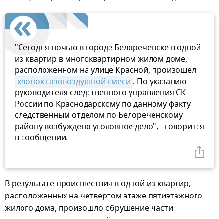
"Сегодня ночью в городе Белореченске в одной
из квартир в многоквартирном жилом доме,
расположенном на улице Красной, произошел
хлопок газовоздушной смеси
. По указанию
руководителя следственного управления СК
России по Краснодарскому по данному факту
следственным отделом по Белореченскому
району возбуждено уголовное дело", - говорится
в сообщении.
В результате происшествия в одной из квартир,
расположенных на четвертом этаже пятиэтажного
жилого дома, произошло обрушение части