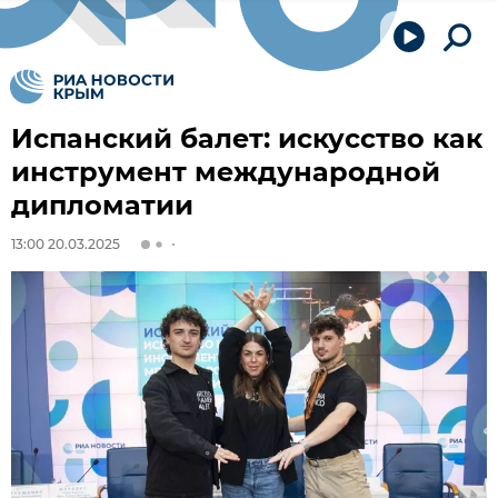
Испанский балет: искусство как
инструмент международной
дипломатии
13:00 20.03.2025