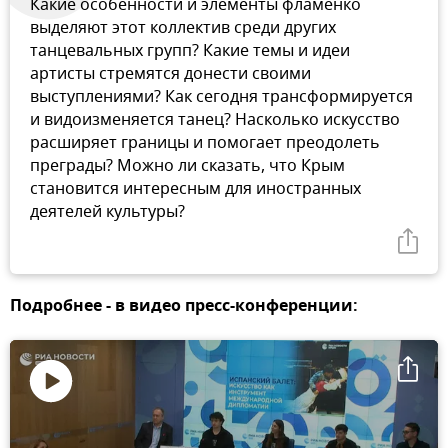
Какие особенности и элементы фламенко
выделяют этот коллектив среди других
танцевальных групп? Какие темы и идеи
артисты стремятся донести своими
выступлениями? Как сегодня трансформируется
и видоизменяется танец? Насколько искусство
расширяет границы и помогает преодолеть
преграды? Можно ли сказать, что Крым
становится интересным для иностранных
деятелей культуры?
Подробнее - в видео пресс-конференции:
Воспроизвести
видео