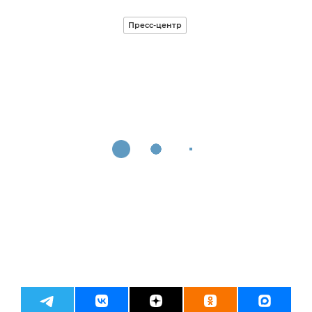
Пресс-центр