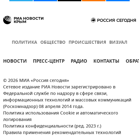
ПОЛИТИКА
ОБЩЕСТВО
ПРОИСШЕСТВИЯ
ВИЗУАЛ
НОВОСТИ
ПРЕСС-ЦЕНТР
РАДИО
КОНТАКТЫ
ОБРА
© 2026 МИА «Россия сегодня»
Сетевое издание РИА Новости зарегистрировано в
Федеральной службе по надзору в сфере связи,
информационных технологий и массовых коммуникаций
(Роскомнадзор) 08 апреля 2014 года.
Политика использования Cookie и автоматического
логирования
Политика конфиденциальности (ред. 2023 г.)
Правила применения рекомендательных технологий