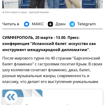
© РИА Новости Крым . Дмитрий Макеев
Читать в
МАКС
Дзен
Telegram
СИМФЕРОПОЛЬ, 20 марта - 13.00. Пресс-
конференция "Испанский балет: искусство как
инструмент международной дипломатии".
После мирового турне по 40 странам "Барселонский
балет фламенко" с гастролями посетил Крым. В своих
шоу коллектив сочетает фламенко, джаз, балет,
разные музыкальные жанры, современность и
классику, что делает его выступления уникальными.