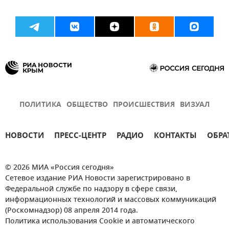
ПОЛИТИКА
ОБЩЕСТВО
ПРОИСШЕСТВИЯ
ВИЗУАЛ
НОВОСТИ
ПРЕСС-ЦЕНТР
РАДИО
КОНТАКТЫ
ОБРА
© 2026 МИА «Россия сегодня»
Сетевое издание РИА Новости зарегистрировано в
Федеральной службе по надзору в сфере связи,
информационных технологий и массовых коммуникаций
(Роскомнадзор) 08 апреля 2014 года.
Политика использования Cookie и автоматического