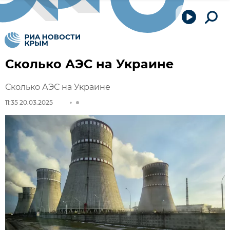
Сколько АЭС на Украине
Сколько АЭС на Украине
11:35 20.03.2025