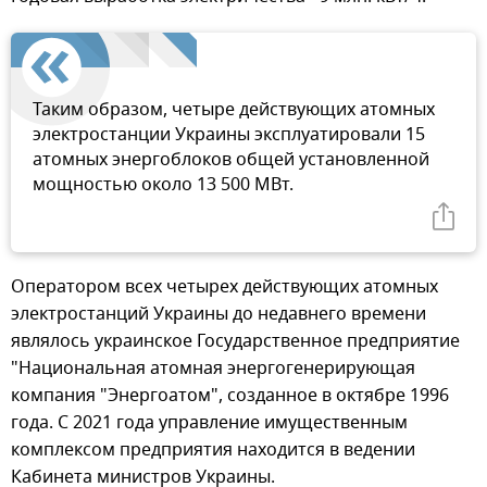
Таким образом, четыре действующих атомных
электростанции Украины эксплуатировали 15
атомных энергоблоков общей установленной
мощностью около 13 500 МВт.
Оператором всех четырех действующих атомных
электростанций Украины до недавнего времени
являлось украинское Государственное предприятие
"Национальная атомная энергогенерирующая
компания "Энергоатом", созданное в октябре 1996
года. С 2021 года управление имущественным
комплексом предприятия находится в ведении
Кабинета министров Украины.