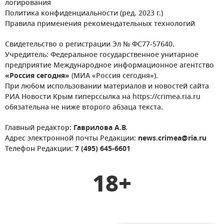
логирования
Политика конфиденциальности (ред. 2023 г.)
Правила применения рекомендательных технологий
Свидетельство о регистрации Эл № ФС77-57640.
Учредитель: Федеральное государственное унитарное
предприятие Международное информационное агентство
«Россия сегодня»
(МИА «Россия сегодня»).
При любом использовании материалов и новостей сайта
РИА Новости Крым гиперссылка на https://crimea.ria.ru
обязательна не ниже второго абзаца текста.
Главный редактор:
Гаврилова А.В.
Адрес электронной почты Редакции:
news.crimea@ria.ru
Телефон Редакции:
7 (495) 645-6601
18+