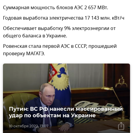
Суммарная мощность блоков АЭС 2 657 МВт.
Годовая выработка электричества 17 143 млн. кВт/ч
Обеспечивает выработку 9% электроэнергии от
общего баланса в Украине.
Ровенская стала первой АЭС в СССР, прошедшей
проверку МАГАТЭ.
Путин: ВС РФ нанесли массированный
удар по объектам на Украине
10 октября 2022, 13:07