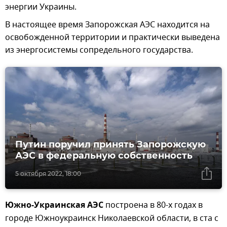
энергии Украины.
В настоящее время Запорожская АЭС находится на
освобожденной территории и практически выведена
из энергосистемы сопредельного государства.
Путин поручил принять Запорожскую
АЭС в федеральную собственность
5 октября 2022, 18:00
Южно-Украинская АЭС
построена в 80-х годах в
городе Южноукраинск Николаевской области, в ста с