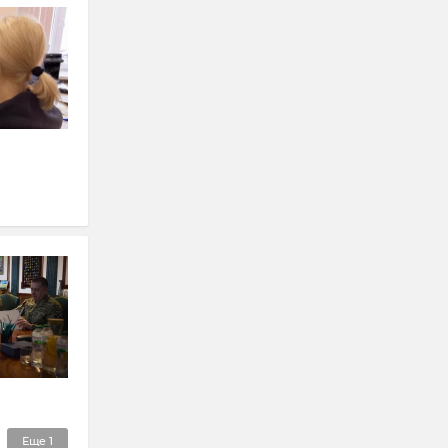
Еще
1