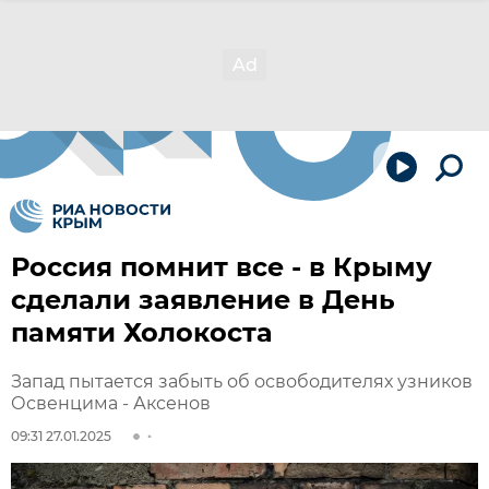
Россия помнит все - в Крыму
сделали заявление в День
памяти Холокоста
Запад пытается забыть об освободителях узников
Освенцима - Аксенов
09:31 27.01.2025