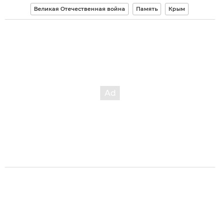
Великая Отечественная война
Память
Крым