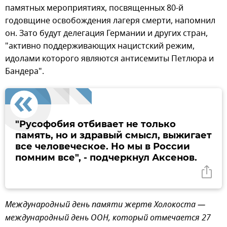
памятных мероприятиях, посвященных 80-й
годовщине освобождения лагеря смерти, напомнил
он. Зато будут делегация Германии и других стран,
"активно поддерживающих нацистский режим,
идолами которого являются антисемиты Петлюра и
Бандера".
"Русофобия отбивает не только
память, но и здравый смысл, выжигает
все человеческое. Но мы в России
помним все", - подчеркнул Аксенов.
Международный день памяти жертв Холокоста —
международный день ООН, который отмечается 27