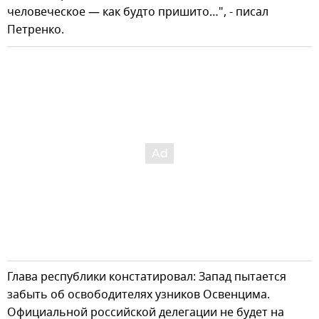
человеческое — как будто пришито…", - писал
Петренко.
Глава республики констатировал: Запад пытается
забыть об освободителях узников Освенцима.
Официальной российской делегации не будет на