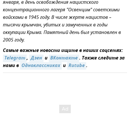
января, в день освобождения нацистского
концентрационного лагеря "Освенцим" советскими
войсками в 1945 году. В числе жертв нацистов –
тысячи крымчан, убитых и замученных в годы
оккупации Крыма. Памятный день был установлен в
2005 году.
Самые важные новости ищите в наших соцсетях:
Telegram
,
Дзен
и
ВКонтакте
. Также следите за
нами в
Одноклассниках
и
Rutube
.