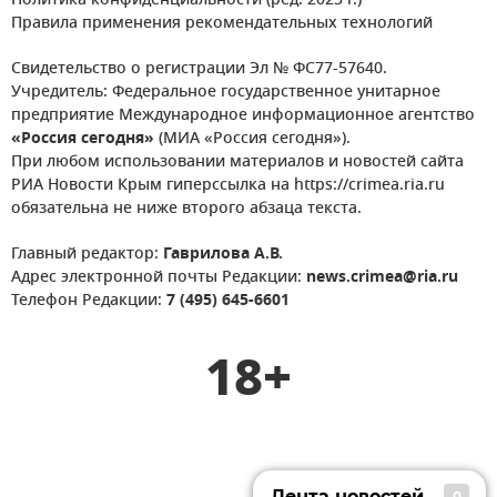
Политика конфиденциальности (ред. 2023 г.)
Правила применения рекомендательных технологий
Свидетельство о регистрации Эл № ФС77-57640.
Учредитель: Федеральное государственное унитарное
предприятие Международное информационное агентство
«Россия сегодня»
(МИА «Россия сегодня»).
При любом использовании материалов и новостей сайта
РИА Новости Крым гиперссылка на https://crimea.ria.ru
обязательна не ниже второго абзаца текста.
Главный редактор:
Гаврилова А.В.
Адрес электронной почты Редакции:
news.crimea@ria.ru
Телефон Редакции:
7 (495) 645-6601
18+
Лента новостей
0