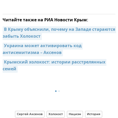
Читайте также на РИА Новости Крым:
В Крыму объяснили, почему на Западе стараются 
забыть Холокост
Украина может активировать код 
антисемитизма – Аксенов
Крымский холокост: истории расстрелянных 
семей
Сергей Аксенов
Холокост
Нацизм
История