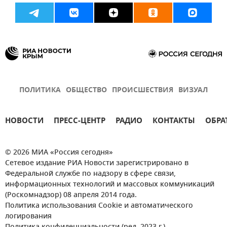
ПОЛИТИКА
ОБЩЕСТВО
ПРОИСШЕСТВИЯ
ВИЗУАЛ
НОВОСТИ
ПРЕСС-ЦЕНТР
РАДИО
КОНТАКТЫ
ОБРА
© 2026 МИА «Россия сегодня»
Сетевое издание РИА Новости зарегистрировано в
Федеральной службе по надзору в сфере связи,
информационных технологий и массовых коммуникаций
(Роскомнадзор) 08 апреля 2014 года.
Политика использования Cookie и автоматического
логирования