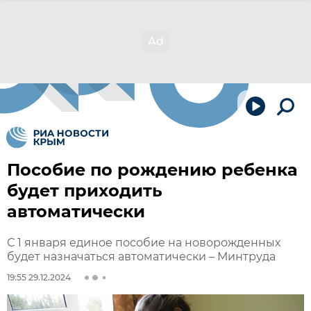
Пособие по рождению ребенка
будет приходить
автоматически
С 1 января единое пособие на новорожденных
будет назначаться автоматически – Минтруда
19:55 29.12.2024