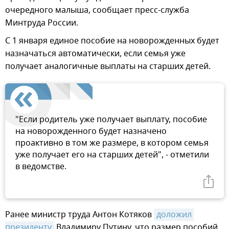
очередного малыша, сообщает пресс-служба
Минтруда России.
С 1 января единое пособие на новорожденных будет
назначаться автоматически, если семья уже
получает аналогичные выплаты на старших детей.
"Если родитель уже получает выплату, пособие
на новорожденного будет назначено
проактивно в том же размере, в котором семья
уже получает его на старших детей", - отметили
в ведомстве.
Ранее министр труда Антон Котяков
доложил 
президенту
Владимиру Путину, что размер пособий