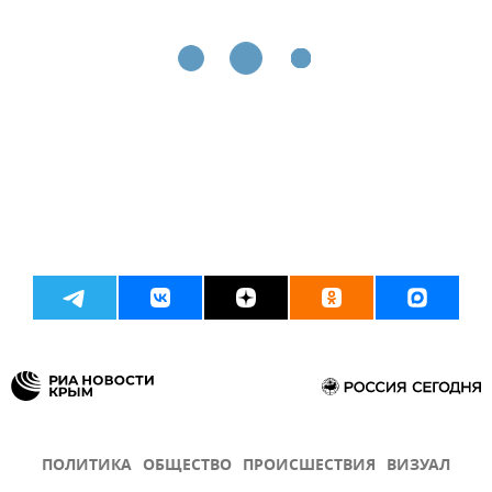
ПОЛИТИКА
ОБЩЕСТВО
ПРОИСШЕСТВИЯ
ВИЗУАЛ