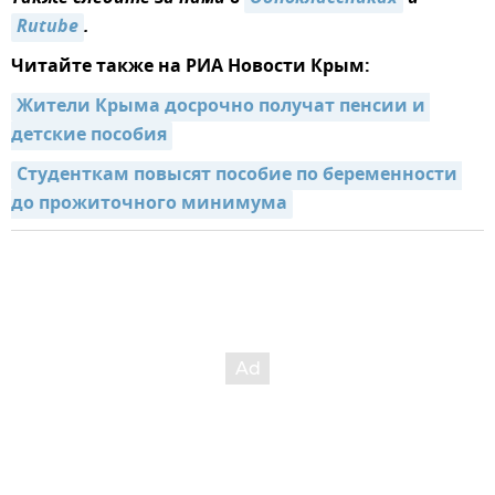
Rutube
.
Читайте также на РИА Новости Крым:
Жители Крыма досрочно получат пенсии и 
детские пособия
Студенткам повысят пособие по беременности 
до прожиточного минимума