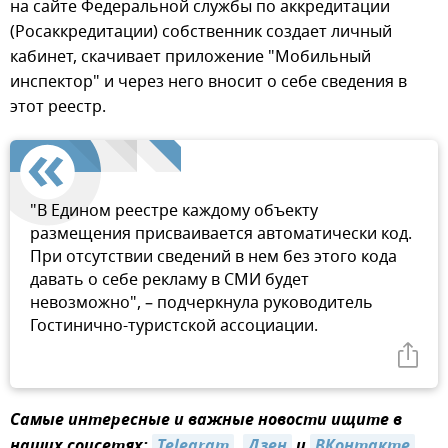
на сайте Федеральной службы по аккредитации
(Росаккредитации) собственник создает личный
кабинет, скачивает приложение "Мобильный
инспектор" и через него вносит о себе сведения в
этот реестр.
"В Едином реестре каждому объекту
размещения присваивается автоматически код.
При отсутствии сведений в нем без этого кода
давать о себе рекламу в СМИ будет
невозможно", – подчеркнула руководитель
Гостинично-туристской ассоциации.
Самые интересные и важные новости ищите в
наших соцсетях:
Telegram
,
Дзен
и
ВКонтакте
.