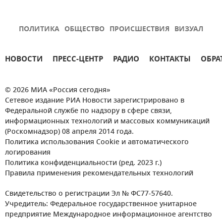
ПОЛИТИКА
ОБЩЕСТВО
ПРОИСШЕСТВИЯ
ВИЗУАЛ
НОВОСТИ
ПРЕСС-ЦЕНТР
РАДИО
КОНТАКТЫ
ОБРА
© 2026 МИА «Россия сегодня»
Сетевое издание РИА Новости зарегистрировано в
Федеральной службе по надзору в сфере связи,
информационных технологий и массовых коммуникаций
(Роскомнадзор) 08 апреля 2014 года.
Политика использования Cookie и автоматического
логирования
Политика конфиденциальности (ред. 2023 г.)
Правила применения рекомендательных технологий
Свидетельство о регистрации Эл № ФС77-57640.
Учредитель: Федеральное государственное унитарное
предприятие Международное информационное агентство