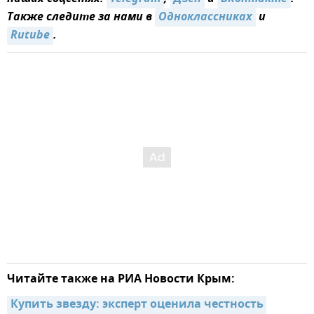
Также следите за нами в
Одноклассниках
и
Rutube
.
Читайте также на РИА Новости Крым:
Купить звезду: эксперт оценила честность 