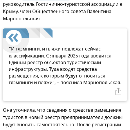
руководитель Гостинично-туристской ассоциации в
Крыму, член Общественного совета Валентина
Марнопольская.
"
И глэмпинги, и пляжи подлежат сейчас
классификации. С января 2025 года вводится
Единый реестр объектов туристический
инфраструктуры. Туда входят средства
размещения, к которым будут относиться
глэмпинги и пляжи",
–
пояснила Марнопольская.
Она уточнила, что сведения о средстве рамещения
туристов в новый реестр предприниматели должны
будут вносить самостоятельно. После регистрации