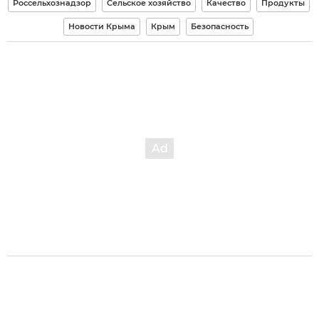
Россельхознадзор
Сельское хозяйство
Качество
Продукты
Новости Крыма
Крым
Безопасность