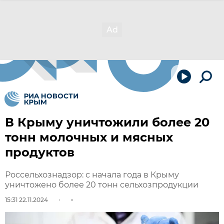
В Крыму уничтожили более 20
тонн молочных и мясных
продуктов
Россельхознадзор: с начала года в Крыму
уничтожено более 20 тонн сельхозпродукции
15:31 22.11.2024