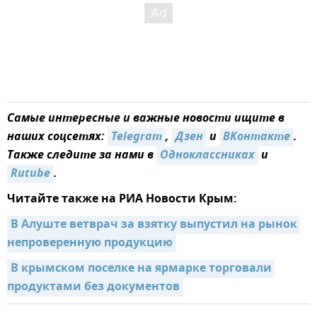
Самые интересные и важные новости ищите в
наших соцсетях:
Telegram
,
Дзен
и
ВКонтакте
.
Также следите за нами в
Одноклассниках
и
Rutube
.
Читайте также на РИА Новости Крым:
В Алуште ветврач за взятку выпустил на рынок 
непроверенную продукцию
В крымском поселке на ярмарке торговали 
продуктами без документов