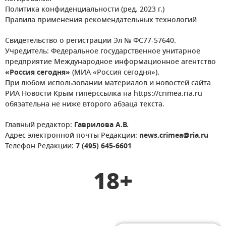
Политика конфиденциальности (ред. 2023 г.)
Правила применения рекомендательных технологий
Свидетельство о регистрации Эл № ФС77-57640.
Учредитель: Федеральное государственное унитарное
предприятие Международное информационное агентство
«Россия сегодня»
(МИА «Россия сегодня»).
При любом использовании материалов и новостей сайта
РИА Новости Крым гиперссылка на https://crimea.ria.ru
обязательна не ниже второго абзаца текста.
Главный редактор:
Гаврилова А.В.
Адрес электронной почты Редакции:
news.crimea@ria.ru
Телефон Редакции:
7 (495) 645-6601
18+