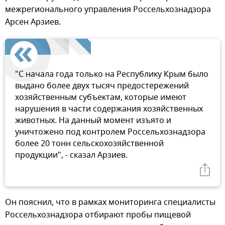
межрегионального управления Россельхознадзора
Арсен Арзиев.
"С начала года только на Республику Крым было
выдано более двух тысяч предостережений
хозяйственным субъектам, которые имеют
нарушения в части содержания хозяйственных
животных. На данный момент изъято и
уничтожено под контролем Россельхознадзора
более 20 тонн сельскохозяйственной
продукции", - сказал Арзиев.
Он пояснил, что в рамках мониторинга специалисты
Россельхознадзора отбирают пробы пищевой