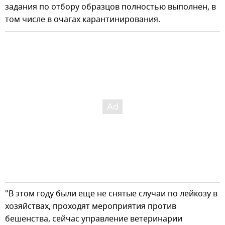
задания по отбору образцов полностью выполнен, в
том числе в очагах карантинирования.
"В этом году были еще не снятые случаи по лейкозу в
хозяйствах, проходят мероприятия против
бешенства, сейчас управление ветеринарии