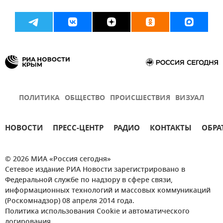
ПОЛИТИКА
ОБЩЕСТВО
ПРОИСШЕСТВИЯ
ВИЗУАЛ
НОВОСТИ
ПРЕСС-ЦЕНТР
РАДИО
КОНТАКТЫ
ОБРА
© 2026 МИА «Россия сегодня»
Сетевое издание РИА Новости зарегистрировано в
Федеральной службе по надзору в сфере связи,
информационных технологий и массовых коммуникаций
(Роскомнадзор) 08 апреля 2014 года.
Политика использования Cookie и автоматического
логирования