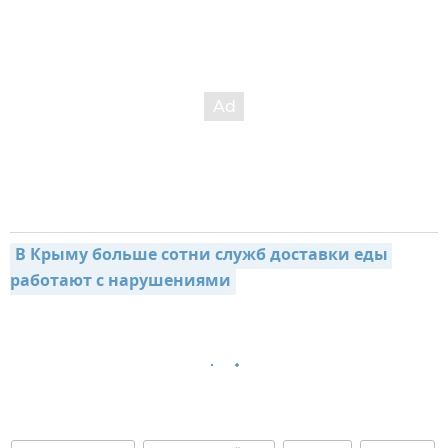
В Крыму больше сотни служб доставки еды 
работают с нарушениями