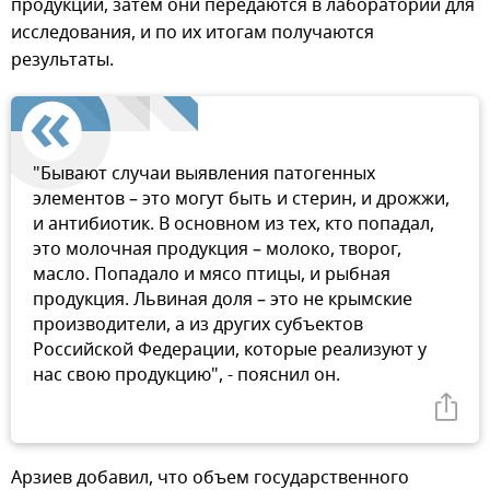
продукции, затем они передаются в лаборатории для
исследования, и по их итогам получаются
результаты.
"Бывают случаи выявления патогенных
элементов – это могут быть и стерин, и дрожжи,
и антибиотик. В основном из тех, кто попадал,
это молочная продукция – молоко, творог,
масло. Попадало и мясо птицы, и рыбная
продукция. Львиная доля – это не крымские
производители, а из других субъектов
Российской Федерации, которые реализуют у
нас свою продукцию", - пояснил он.
Арзиев добавил, что объем государственного