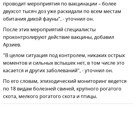
проводит мероприятия по вакцинации – более
двухсот тысяч доз уже раскидали по всем местам
обитания дикой фауны", - уточнил он.
После этих мероприятий специалисты
проконтролируют действие вакцины, добавил
Арзиев.
"В целом ситуация под контролем, никаких острых
моментов и сильных вспышек нет, в том числе это
касается и других заболеваний", - уточнил он.
По его словам, эпизодический мониторинг ведется
по 18 видам болезней свиней, крупного рогатого
скота, мелкого рогатого скота и птицы.