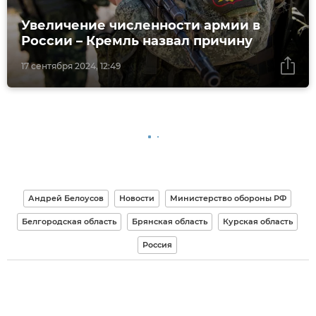
Увеличение численности армии в
России – Кремль назвал причину
17 сентября 2024, 12:49
Андрей Белоусов
Новости
Министерство обороны РФ
Белгородская область
Брянская область
Курская область
Россия