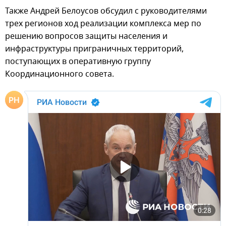
Также Андрей Белоусов обсудил с руководителями
трех регионов ход реализации комплекса мер по
решению вопросов защиты населения и
инфраструктуры приграничных территорий,
поступающих в оперативную группу
Координационного совета.