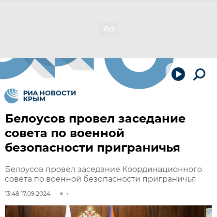
Белоусов провел заседание
совета по военной
безопасности приграничья
Белоусов провел заседание Координационного
совета по военной безопасности приграничья
13:48 17.09.2024