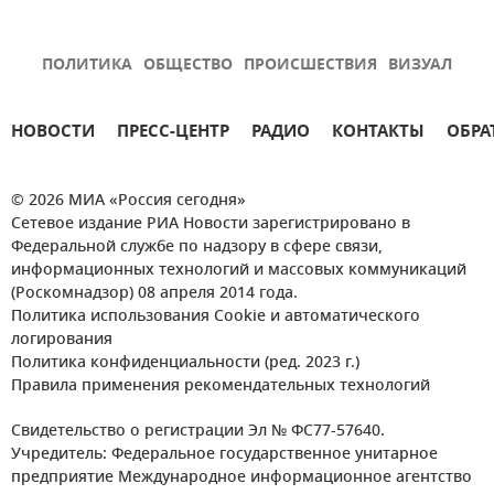
ПОЛИТИКА
ОБЩЕСТВО
ПРОИСШЕСТВИЯ
ВИЗУАЛ
НОВОСТИ
ПРЕСС-ЦЕНТР
РАДИО
КОНТАКТЫ
ОБРА
© 2026 МИА «Россия сегодня»
Сетевое издание РИА Новости зарегистрировано в
Федеральной службе по надзору в сфере связи,
информационных технологий и массовых коммуникаций
(Роскомнадзор) 08 апреля 2014 года.
Политика использования Cookie и автоматического
логирования
Политика конфиденциальности (ред. 2023 г.)
Правила применения рекомендательных технологий
Свидетельство о регистрации Эл № ФС77-57640.
Учредитель: Федеральное государственное унитарное
предприятие Международное информационное агентство