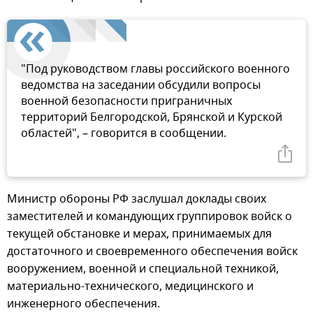
"Под руководством главы российского военного
ведомства на заседании обсудили вопросы
военной безопасности приграничных
территорий Белгородской, Брянской и Курской
областей", – говорится в сообщении.
Министр обороны РФ заслушал доклады своих
заместителей и командующих группировок войск о
текущей обстановке и мерах, принимаемых для
достаточного и своевременного обеспечения войск
вооружением, военной и специальной техникой,
материально-технического, медицинского и
инженерного обеспечения.