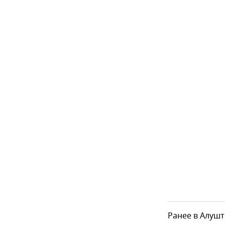
Ранее в Алуш