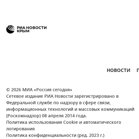
НОВОСТИ
© 2026 МИА «Россия сегодня»
Сетевое издание РИА Новости зарегистрировано в
Федеральной службе по надзору в сфере связи,
информационных технологий и массовых коммуникаций
(Роскомнадзор) 08 апреля 2014 года.
Политика использования Cookie и автоматического
логирования
Политика конфиденциальности (ред. 2023 г.)