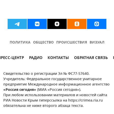
ПОЛИТИКА
ОБЩЕСТВО
ПРОИСШЕСТВИЯ
ВИЗУАЛ
ПРЕСС-ЦЕНТР
РАДИО
КОНТАКТЫ
ОБРАТНАЯ СВЯЗЬ
Свидетельство о регистрации Эл № ФС77-57640.
Учредитель: Федеральное государственное унитарное
предприятие Международное информационное агентство
«Россия сегодня»
(МИА «Россия сегодня»).
При любом использовании материалов и новостей сайта
РИА Новости Крым гиперссылка на https://crimea.ria.ru
обязательна не ниже второго абзаца текста.