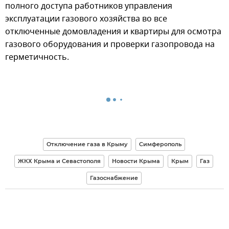
полного доступа работников управления
эксплуатации газового хозяйства во все
отключенные домовладения и квартиры для осмотра
газового оборудования и проверки газопровода на
герметичность.
Отключение газа в Крыму
Симферополь
ЖКХ Крыма и Севастополя
Новости Крыма
Крым
Газ
Газоснабжение