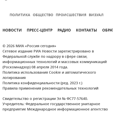
ПОЛИТИКА
ОБЩЕСТВО
ПРОИСШЕСТВИЯ
ВИЗУАЛ
НОВОСТИ
ПРЕСС-ЦЕНТР
РАДИО
КОНТАКТЫ
ОБРА
© 2026 МИА «Россия сегодня»
Сетевое издание РИА Новости зарегистрировано в
Федеральной службе по надзору в сфере связи,
информационных технологий и массовых коммуникаций
(Роскомнадзор) 08 апреля 2014 года.
Политика использования Cookie и автоматического
логирования
Политика конфиденциальности (ред. 2023 г.)
Правила применения рекомендательных технологий
Свидетельство о регистрации Эл № ФС77-57640.
Учредитель: Федеральное государственное унитарное
предприятие Международное информационное агентство