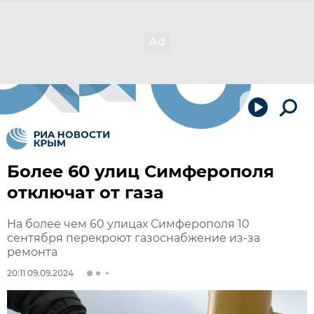
Более 60 улиц Симферополя
отключат от газа
На более чем 60 улицах Симферополя 10
сентября перекроют газоснабжение из-за
ремонта
20:11 09.09.2024