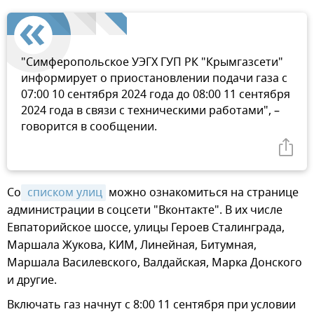
"Симферопольское УЭГХ ГУП РК "Крымгазсети"
информирует о приостановлении подачи газа с
07:00 10 сентября 2024 года до 08:00 11 сентября
2024 года в связи с техническими работами", –
говорится в сообщении.
Со
 списком улиц
можно ознакомиться на странице
администрации в соцсети "Вконтакте". В их числе
Евпаторийское шоссе, улицы Героев Сталинграда,
Маршала Жукова, КИМ, Линейная, Битумная,
Маршала Василевского, Валдайская, Марка Донского
и другие.
Включать газ начнут с 8:00 11 сентября при условии