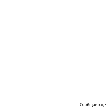
Сообщается, ч