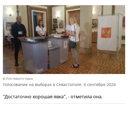
© РИА Новости Крым
Голосование на выборах в Севастополе. 6 сентября 2024
"Достаточно хорошая явка", - отметила она.