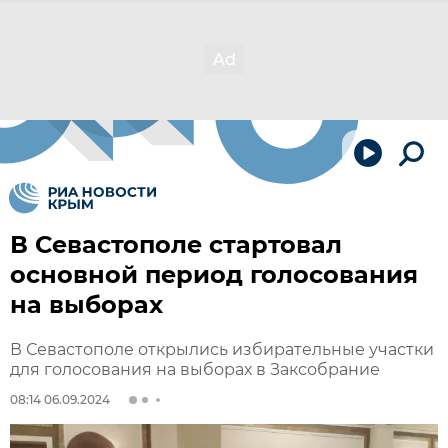
В Севастополе стартовал
основной период голосования
на выборах
В Севастополе открылись избирательные участки
для голосования на выборах в Заксобрание
08:14 06.09.2024