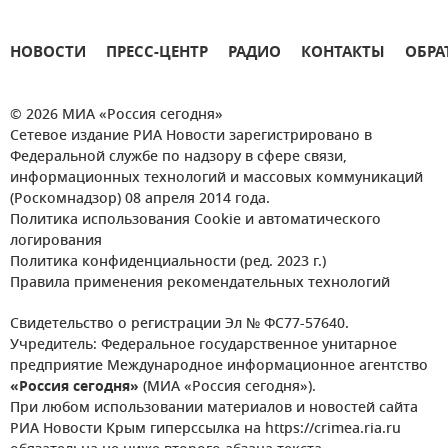
НОВОСТИ
ПРЕСС-ЦЕНТР
РАДИО
КОНТАКТЫ
ОБРА
© 2026 МИА «Россия сегодня»
Сетевое издание РИА Новости зарегистрировано в
Федеральной службе по надзору в сфере связи,
информационных технологий и массовых коммуникаций
(Роскомнадзор) 08 апреля 2014 года.
Политика использования Cookie и автоматического
логирования
Политика конфиденциальности (ред. 2023 г.)
Правила применения рекомендательных технологий
Свидетельство о регистрации Эл № ФС77-57640.
Учредитель: Федеральное государственное унитарное
предприятие Международное информационное агентство
«Россия сегодня»
(МИА «Россия сегодня»).
При любом использовании материалов и новостей сайта
РИА Новости Крым гиперссылка на https://crimea.ria.ru