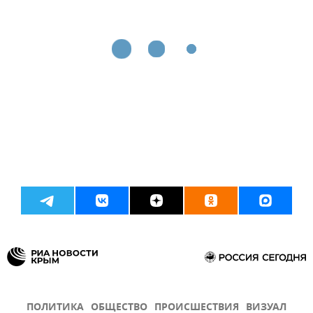
ПОЛИТИКА
ОБЩЕСТВО
ПРОИСШЕСТВИЯ
ВИЗУАЛ