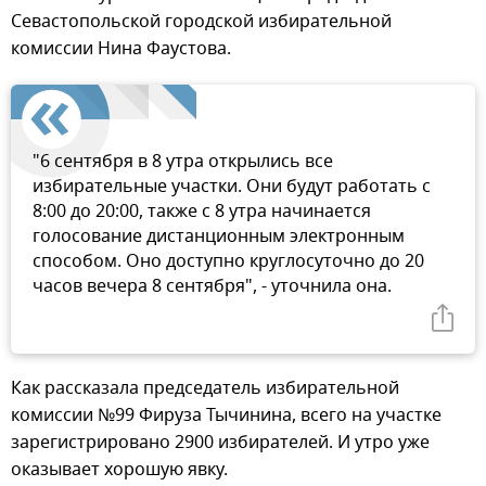
Севастопольской городской избирательной
комиссии Нина Фаустова.
"6 сентября в 8 утра открылись все
избирательные участки. Они будут работать с
8:00 до 20:00, также с 8 утра начинается
голосование дистанционным электронным
способом. Оно доступно круглосуточно до 20
часов вечера 8 сентября", - уточнила она.
Как рассказала председатель избирательной
комиссии №99 Фируза Тычинина, всего на участке
зарегистрировано 2900 избирателей. И утро уже
оказывает хорошую явку.