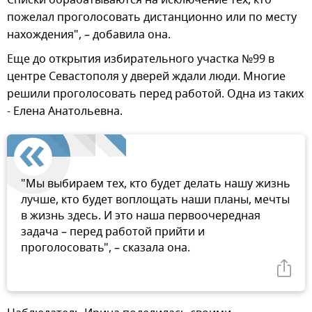
пожелал проголосовать дистанционно или по месту
нахождения", – добавила она.
Еще до открытия избирательного участка №99 в
центре Севастополя у дверей ждали люди. Многие
решили проголосовать перед работой. Одна из таких
- Елена Анатольевна.
"Мы выбираем тех, кто будет делать нашу жизнь
лучше, кто будет воплощать наши планы, мечты
в жизнь здесь. И это наша первоочередная
задача – перед работой прийти и
проголосовать", – сказала она.