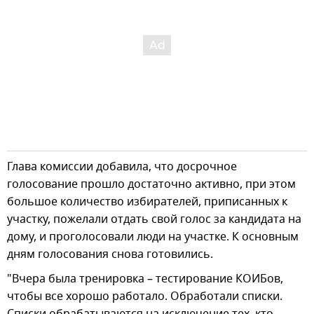
Глава комиссии добавила, что досрочное
голосование прошло достаточно активно, при этом
большое количество избирателей, приписанных к
участку, пожелали отдать свой голос за кандидата на
дому, и проголосовали люди на участке. К основным
дням голосования снова готовились.
"Вчера была тренировка – тестирование КОИБов,
чтобы все хорошо работало. Обработали списки.
Списки обрабатываются на исключение тех, кто