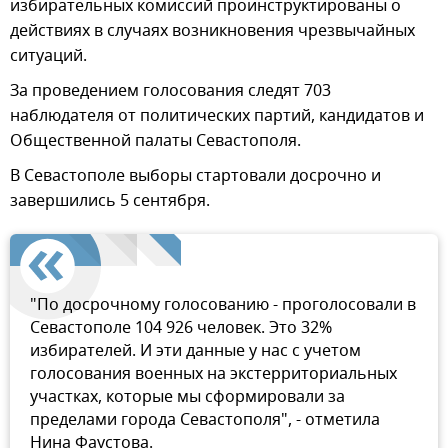
избирательных комиссий проинструктированы о
действиях в случаях возникновения чрезвычайных
ситуаций.
За проведением голосования следят 703
наблюдателя от политических партий, кандидатов и
Общественной палаты Севастополя.
В Севастополе выборы стартовали досрочно и
завершились 5 сентября.
"По досрочному голосованию - проголосовали в
Севастополе 104 926 человек. Это 32%
избирателей. И эти данные у нас с учетом
голосования военных на экстерриториальных
участках, которые мы сформировали за
пределами города Севастополя", - отметила
Нина Фаустова.