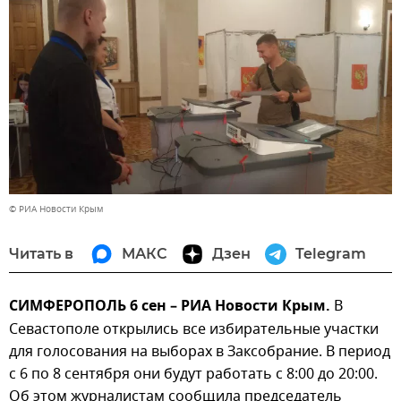
© РИА Новости Крым
Читать в
МАКС
Дзен
Telegram
СИМФЕРОПОЛЬ 6 сен – РИА Новости Крым.
В
Севастополе открылись все избирательные участки
для голосования на выборах в Заксобрание. В период
с 6 по 8 сентября они будут работать с 8:00 до 20:00.
Об этом журналистам сообщила председатель