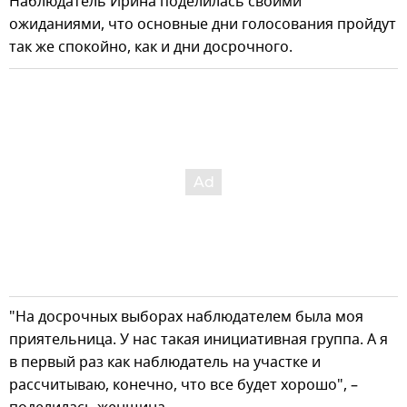
Наблюдатель Ирина поделилась своими
ожиданиями, что основные дни голосования пройдут
так же спокойно, как и дни досрочного.
"На досрочных выборах наблюдателем была моя
приятельница. У нас такая инициативная группа. А я
в первый раз как наблюдатель на участке и
рассчитываю, конечно, что все будет хорошо", –