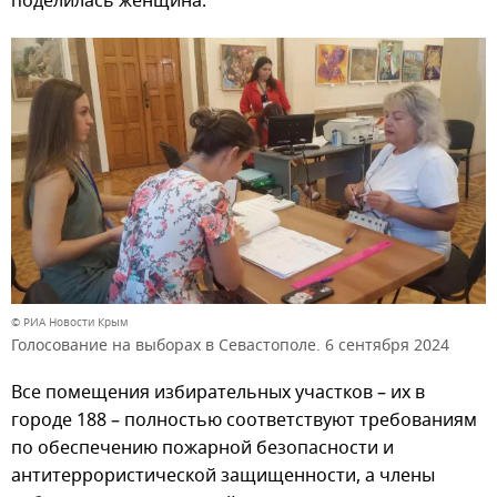
поделилась женщина.
© РИА Новости Крым
Голосование на выборах в Севастополе. 6 сентября 2024
Все помещения избирательных участков – их в
городе 188 – полностью соответствуют требованиям
по обеспечению пожарной безопасности и
антитеррористической защищенности, а члены