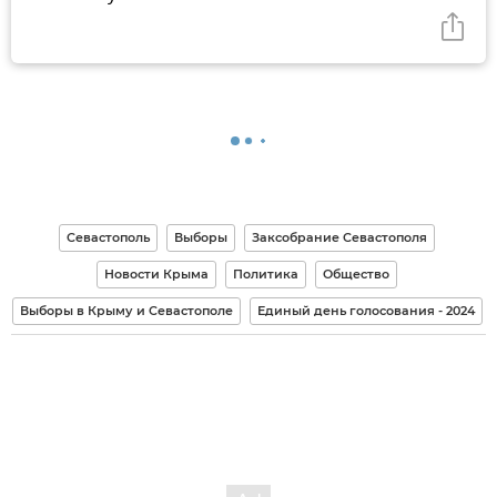
Севастополь
Выборы
Заксобрание Севастополя
Новости Крыма
Политика
Общество
Выборы в Крыму и Севастополе
Единый день голосования - 2024