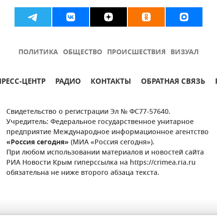
ПОЛИТИКА
ОБЩЕСТВО
ПРОИСШЕСТВИЯ
ВИЗУАЛ
ПРЕСС-ЦЕНТР
РАДИО
КОНТАКТЫ
ОБРАТНАЯ СВЯЗЬ
Свидетельство о регистрации Эл № ФС77-57640.
Учредитель: Федеральное государственное унитарное
предприятие Международное информационное агентство
«Россия сегодня»
(МИА «Россия сегодня»).
При любом использовании материалов и новостей сайта
РИА Новости Крым гиперссылка на https://crimea.ria.ru
обязательна не ниже второго абзаца текста.