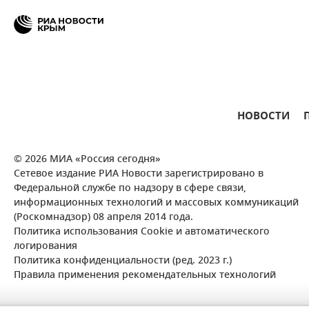
НОВОСТИ
© 2026 МИА «Россия сегодня»
Сетевое издание РИА Новости зарегистрировано в
Федеральной службе по надзору в сфере связи,
информационных технологий и массовых коммуникаций
(Роскомнадзор) 08 апреля 2014 года.
Политика использования Cookie и автоматического
логирования
Политика конфиденциальности (ред. 2023 г.)
Правила применения рекомендательных технологий