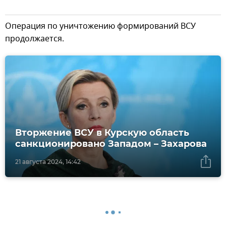
Операция по уничтожению формирований ВСУ
продолжается.
Вторжение ВСУ в Курскую область
санкционировано Западом – Захарова
21 августа 2024, 14:42