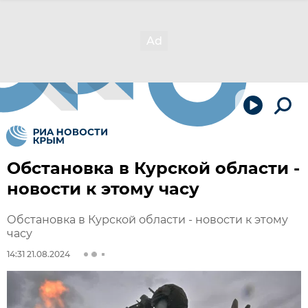
Обстановка в Курской области -
новости к этому часу
Обстановка в Курской области - новости к этому
часу
14:31 21.08.2024