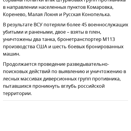
в направлении населенных пунктов Комаровка,
Коренево, Малая Локня и Русская Конопелька.
В результате ВСУ потеряли более 45 военнослужащих
убитыми и ранеными, двое – взяты в плен,
уничтожены два танка, бронетранспортер М113
производства США и шесть боевых бронированных
машин.
Продолжается проведение разведывательно-
поисковых действий по выявлению и уничтожению в
лесных массивах диверсионных групп противника,
пытавшихся проникнуть вглубь российской
территории.