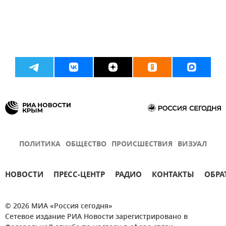
ПОЛИТИКА
ОБЩЕСТВО
ПРОИСШЕСТВИЯ
ВИЗУАЛ
НОВОСТИ
ПРЕСС-ЦЕНТР
РАДИО
КОНТАКТЫ
ОБРА
© 2026 МИА «Россия сегодня»
Сетевое издание РИА Новости зарегистрировано в