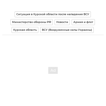
Ситуация в Курской области после нападения ВСУ
Министерство обороны РФ
Новости
Армия и флот
Курская область
ВСУ (Вооруженные силы Украины)