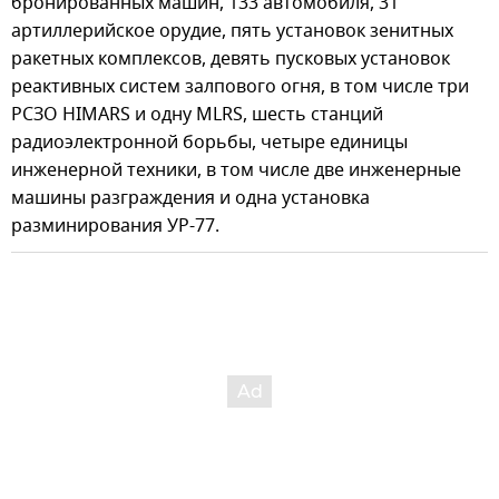
бронированных машин, 133 автомобиля, 31
артиллерийское орудие, пять установок зенитных
ракетных комплексов, девять пусковых установок
реактивных систем залпового огня, в том числе три
РСЗО HIMARS и одну MLRS, шесть станций
радиоэлектронной борьбы, четыре единицы
инженерной техники, в том числе две инженерные
машины разграждения и одна установка
разминирования УР-77.