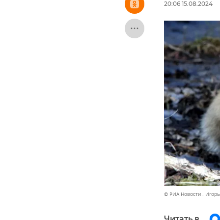
20:06 15.08.2024
© РИА Новости . Игор
Читать в