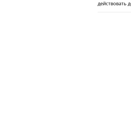
действовать д