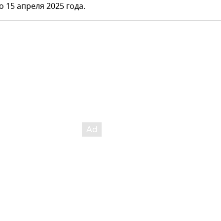
о 15 апреля 2025 года.