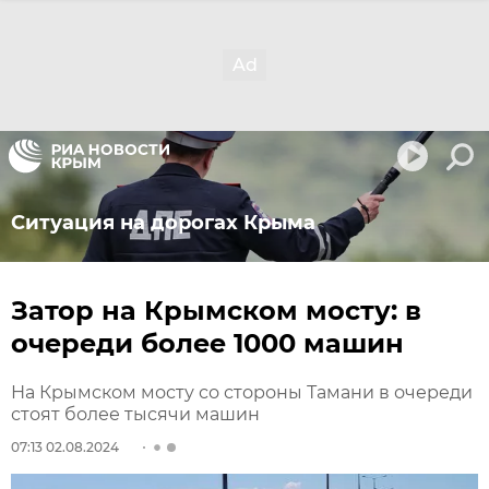
Ситуация на дорогах Крыма
Затор на Крымском мосту: в
очереди более 1000 машин
На Крымском мосту со стороны Тамани в очереди
стоят более тысячи машин
07:13 02.08.2024