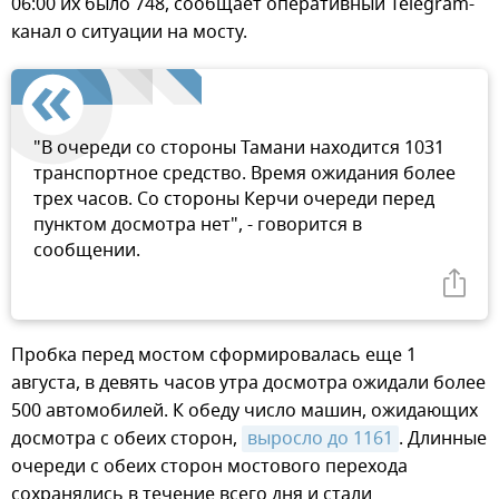
06:00 их было 748, сообщает оперативный Telegram-
канал о ситуации на мосту.
"В очереди со стороны Тамани находится 1031
транспортное средство. Время ожидания более
трех часов. Со стороны Керчи очереди перед
пунктом досмотра нет", - говорится в
сообщении.
Пробка перед мостом сформировалась еще 1
августа, в девять часов утра досмотра ожидали более
500 автомобилей. К обеду число машин, ожидающих
досмотра с обеих сторон,
выросло до 1161
. Длинные
очереди с обеих сторон мостового перехода
сохранялись в течение всего дня и стали