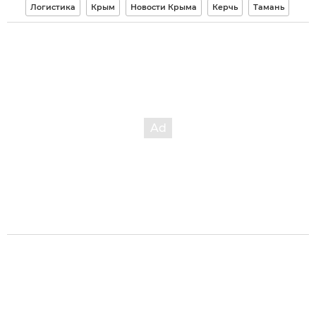
Логистика
Крым
Новости Крыма
Керчь
Тамань