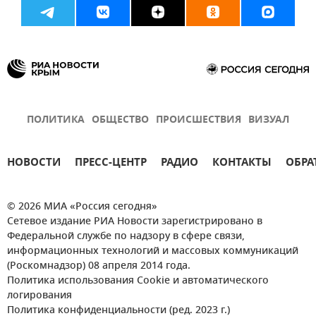
ПОЛИТИКА
ОБЩЕСТВО
ПРОИСШЕСТВИЯ
ВИЗУАЛ
НОВОСТИ
ПРЕСС-ЦЕНТР
РАДИО
КОНТАКТЫ
ОБРА
© 2026 МИА «Россия сегодня»
Сетевое издание РИА Новости зарегистрировано в
Федеральной службе по надзору в сфере связи,
информационных технологий и массовых коммуникаций
(Роскомнадзор) 08 апреля 2014 года.
Политика использования Cookie и автоматического
логирования
Политика конфиденциальности (ред. 2023 г.)