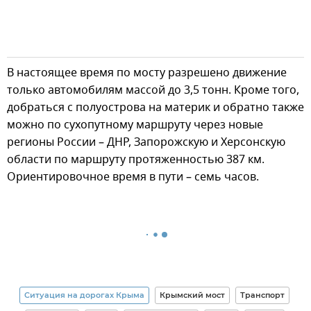
В настоящее время по мосту разрешено движение
только автомобилям массой до 3,5 тонн. Кроме того,
добраться с полуострова на материк и обратно также
можно по сухопутному маршруту через новые
регионы России – ДНР, Запорожскую и Херсонскую
области по маршруту протяженностью 387 км.
Ориентировочное время в пути – семь часов.
Ситуация на дорогах Крыма
Крымский мост
Транспорт