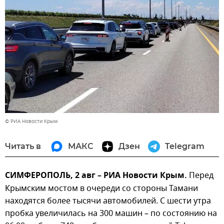
© РИА Новости Крым
Читать в
МАКС
Дзен
Telegram
СИМФЕРОПОЛЬ, 2 авг – РИА Новости Крым.
Перед
Крымским мостом в очереди со стороны Тамани
находятся более тысячи автомобилей. С шести утра
пробка увеличилась на 300 машин – по состоянию на