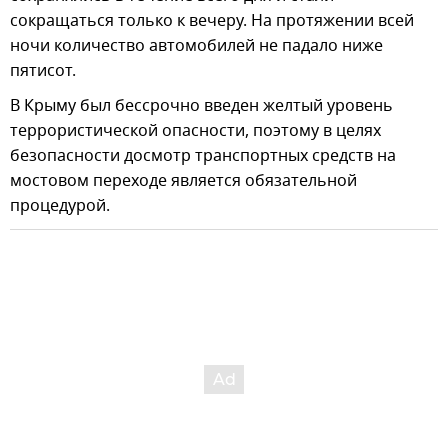
сокращаться только к вечеру. На протяжении всей
ночи количество автомобилей не падало ниже
пятисот.
В Крыму был бессрочно введен желтый уровень
террористической опасности, поэтому в целях
безопасности досмотр транспортных средств на
мостовом переходе является обязательной
процедурой.