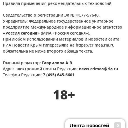
Правила применения рекомендательных технологий
Свидетельство о регистрации Эл № ФС77-57640.
Учредитель: Федеральное государственное унитарное
предприятие Международное информационное агентство
«Россия сегодня»
(МИА «Россия сегодня»).
При любом использовании материалов и новостей сайта
РИА Новости Крым гиперссылка на https://crimea.ria.ru
обязательна не ниже второго абзаца текста.
Главный редактор:
Гаврилова А.В.
Адрес электронной почты Редакции:
news.crimea@ria.ru
Телефон Редакции:
7 (495) 645-6601
18+
Лента новостей
0