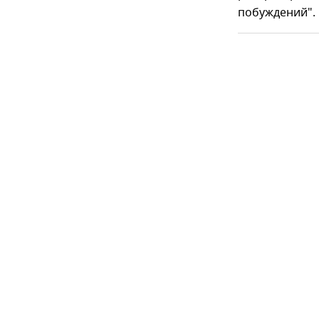
побуждений".