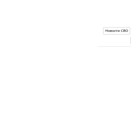
Новости СВО