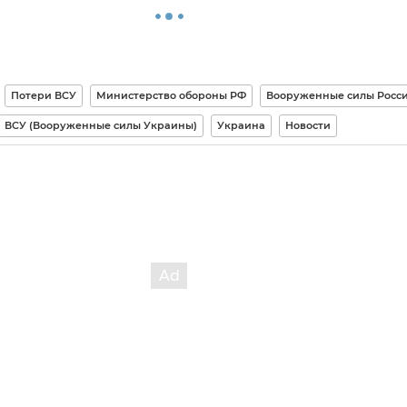
Потери ВСУ
Министерство обороны РФ
Вооруженные силы Росс
ВСУ (Вооруженные силы Украины)
Украина
Новости