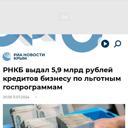
РНКБ выдал 5,9 млрд рублей
кредитов бизнесу по льготным
госпрограммам
20:56 11.07.2024