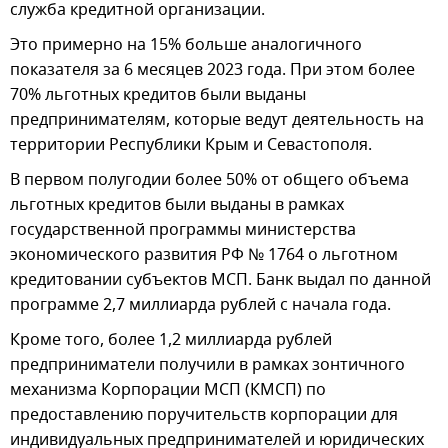
служба кредитной организации.
Это примерно на 15% больше аналогичного
показателя за 6 месяцев 2023 года. При этом более
70% льготных кредитов были выданы
предпринимателям, которые ведут деятельность на
территории Республики Крым и Севастополя.
В первом полугодии более 50% от общего объема
льготных кредитов были выданы в рамках
государственной программы министерства
экономического развития РФ № 1764 о льготном
кредитовании субъектов МСП. Банк выдал по данной
программе 2,7 миллиарда рублей с начала года.
Кроме того, более 1,2 миллиарда рублей
предприниматели получили в рамках зонтичного
механизма Корпорации МСП (КМСП) по
предоставлению поручительств корпорации для
индивидуальных предпринимателей и юридических