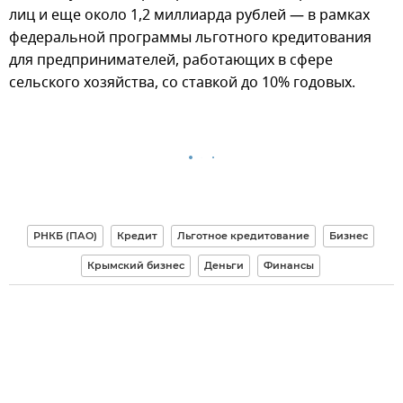
лиц и еще около 1,2 миллиарда рублей — в рамках
федеральной программы льготного кредитования
для предпринимателей, работающих в сфере
сельского хозяйства, со ставкой до 10% годовых.
РНКБ (ПАО)
Кредит
Льготное кредитование
Бизнес
Крымский бизнес
Деньги
Финансы