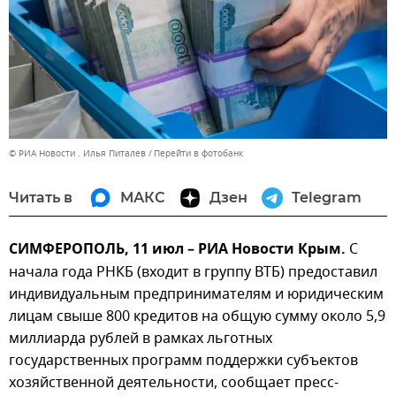
© РИА Новости . Илья Питалев
Перейти в фотобанк
Читать в
МАКС
Дзен
Telegram
СИМФЕРОПОЛЬ, 11 июл – РИА Новости Крым.
С
начала года РНКБ (входит в группу ВТБ) предоставил
индивидуальным предпринимателям и юридическим
лицам свыше 800 кредитов на общую сумму около 5,9
миллиарда рублей в рамках льготных
государственных программ поддержки субъектов
хозяйственной деятельности, сообщает пресс-