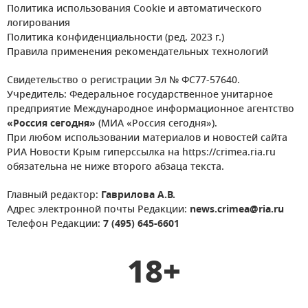
Политика использования Cookie и автоматического
логирования
Политика конфиденциальности (ред. 2023 г.)
Правила применения рекомендательных технологий
Свидетельство о регистрации Эл № ФС77-57640.
Учредитель: Федеральное государственное унитарное
предприятие Международное информационное агентство
«Россия сегодня»
(МИА «Россия сегодня»).
При любом использовании материалов и новостей сайта
РИА Новости Крым гиперссылка на https://crimea.ria.ru
обязательна не ниже второго абзаца текста.
Главный редактор:
Гаврилова А.В.
Адрес электронной почты Редакции:
news.crimea@ria.ru
Телефон Редакции:
7 (495) 645-6601
18+