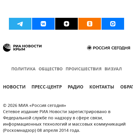
ПОЛИТИКА
ОБЩЕСТВО
ПРОИСШЕСТВИЯ
ВИЗУАЛ
НОВОСТИ
ПРЕСС-ЦЕНТР
РАДИО
КОНТАКТЫ
ОБРА
© 2026 МИА «Россия сегодня»
Сетевое издание РИА Новости зарегистрировано в
Федеральной службе по надзору в сфере связи,
информационных технологий и массовых коммуникаций
(Роскомнадзор) 08 апреля 2014 года.