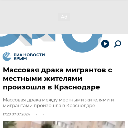
Массовая драка мигрантов с
местными жителями
произошла в Краснодаре
Массовая драка между местными жителями и
мигрантами произошла в Краснодаре
17:29 07.07.2024