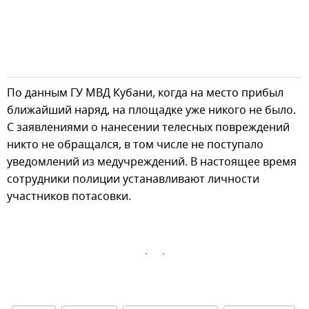
По данным ГУ МВД Кубани, когда на место прибыл
ближайший наряд, на площадке уже никого не было.
С заявлениями о нанесении телесных повреждений
никто не обращался, в том числе не поступало
уведомлений из медучреждений. В настоящее время
сотрудники полиции устанавливают личности
участников потасовки.