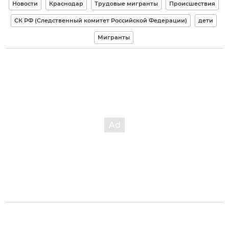
Новости
Краснодар
Трудовые мигранты
Происшествия
СК РФ (Следственный комитет Российской Федерации)
дети
Мигранты