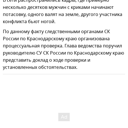
В сети распространились кадры, где примерно
несколько десятков мужчин с криками начинают
потасовку, одного валят на земле, другого участника
конфликта бьют ногой.
По данному факту следственными органами СК
России по Краснодарскому краю организована
процессуальная проверка. Глава ведомства поручил
руководителю СУ СК России по Краснодарскому краю
представить доклад о ходе проверки и
установленных обстоятельствах.