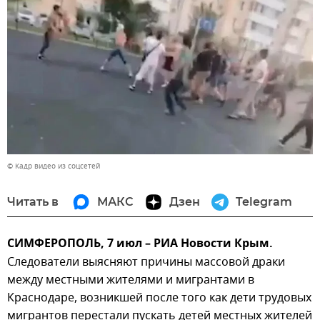
© Кадр видео из соцсетей
Читать в
МАКС
Дзен
Telegram
СИМФЕРОПОЛЬ, 7 июл – РИА Новости Крым.
Следователи выясняют причины массовой драки
между местными жителями и мигрантами в
Краснодаре, возникшей после того как дети трудовых
мигрантов перестали пускать детей местных жителей