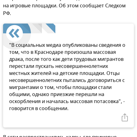
на игровые площадки. Об этом сообщает Следком
РФ.
"В социальных медиа опубликованы сведения о
том, что в Краснодаре произошла массовая
драка, после того как дети трудовых мигрантов
перестали пускать несовершеннолетних
местных жителей на детские площадки. Отцы
несовершеннолетних пытались договориться с
мигрантами о том, чтобы площадки стали
общими, однако приезжие перешли на
оскорбления и началась массовая потасовка", -
говорится в сообщении.