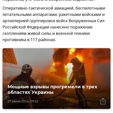
Оперативно-тактической авиацией, беспилотными
летательными аппаратами, ракетными войсками и
артиллерией группировок войск Вооруженных Сил
Российской Федерации нанесено поражение
скоплениям живой силы и военной техники
противника в 117 районах.
Мощные взрывы прогремели в трех
областях Украины
27 июня 2024, 09:32