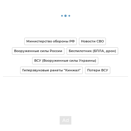
Министерство обороны РФ
Новости СВО
Вооруженные силы России
Беспилотник (БПЛА, дрон)
ВСУ (Вооруженные силы Украины)
Гиперзвуковые ракеты "Кинжал"
Потери ВСУ