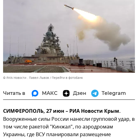
© РИА Новости . Павел Львов
Перейти в фотобанк
Читать в
МАКС
Дзен
Telegram
СИМФЕРОПОЛЬ, 27 июн – РИА Новости Крым.
Вооруженные силы России нанесли групповой удар, в
том числе ракетой "Кинжал", по аэродромам
Украины, где ВСУ планировали размещение