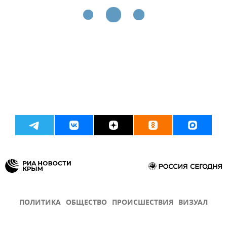
ПОЛИТИКА
ОБЩЕСТВО
ПРОИСШЕСТВИЯ
ВИЗУАЛ