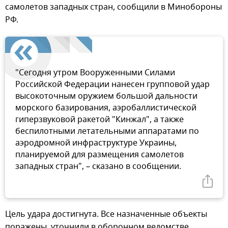
самолетов западных стран, сообщили в Минобороны
РФ.
"Сегодня утром Вооруженными Силами
Российской Федерации нанесен групповой удар
высокоточным оружием большой дальности
морского базирования, аэробаллистической
гиперзвуковой ракетой "Кинжал", а также
беспилотными летательными аппаратами по
аэродромной инфраструктуре Украины,
планируемой для размещения самолетов
западных стран", – сказано в сообщении.
Цель удара достигнута. Все назначенные объекты
поражены, уточнили в оборонном ведомстве.