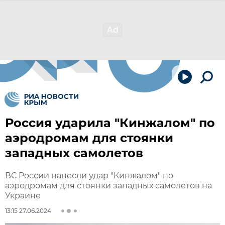
Россия ударила "Кинжалом" по
аэродромам для стоянки
западных самолетов
ВС России нанесли удар "Кинжалом" по
аэродромам для стоянки западных самолетов на
Украине
13:15 27.06.2024