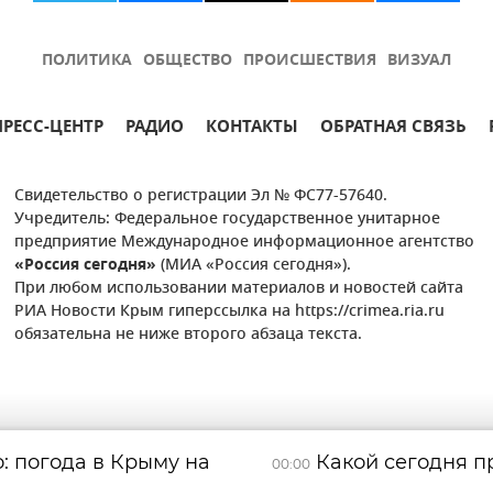
ПОЛИТИКА
ОБЩЕСТВО
ПРОИСШЕСТВИЯ
ВИЗУАЛ
ПРЕСС-ЦЕНТР
РАДИО
КОНТАКТЫ
ОБРАТНАЯ СВЯЗЬ
Свидетельство о регистрации Эл № ФС77-57640.
Учредитель: Федеральное государственное унитарное
предприятие Международное информационное агентство
«Россия сегодня»
(МИА «Россия сегодня»).
При любом использовании материалов и новостей сайта
РИА Новости Крым гиперссылка на https://crimea.ria.ru
обязательна не ниже второго абзаца текста.
: погода в Крыму на
Какой сегодня пр
00:00