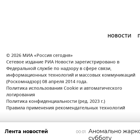
НОВОСТИ
© 2026 МИА «Россия сегодня»
Сетевое издание РИА Новости зарегистрировано в
Федеральной службе по надзору в сфере связи,
информационных технологий и массовых коммуникаций
(Роскомнадзор) 08 апреля 2014 года.
Политика использования Cookie и автоматического
логирования
Политика конфиденциальности (ред. 2023 г.)
Правила применения рекомендательных технологий
Аномально жарко
Лента новостей
00:01
субботу