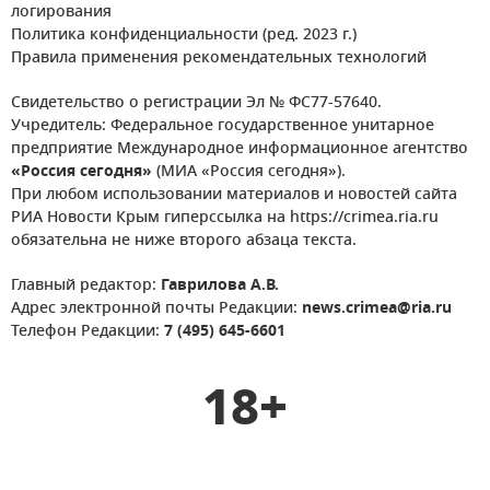
логирования
Политика конфиденциальности (ред. 2023 г.)
Правила применения рекомендательных технологий
Свидетельство о регистрации Эл № ФС77-57640.
Учредитель: Федеральное государственное унитарное
предприятие Международное информационное агентство
«Россия сегодня»
(МИА «Россия сегодня»).
При любом использовании материалов и новостей сайта
РИА Новости Крым гиперссылка на https://crimea.ria.ru
обязательна не ниже второго абзаца текста.
Главный редактор:
Гаврилова А.В.
Адрес электронной почты Редакции:
news.crimea@ria.ru
Телефон Редакции:
7 (495) 645-6601
18+