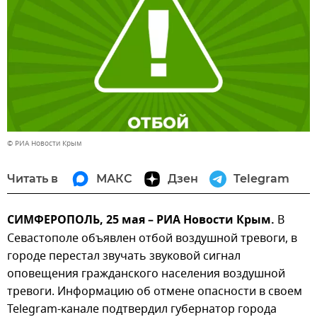
© РИА Новости Крым
Читать в
МАКС
Дзен
Telegram
СИМФЕРОПОЛЬ, 25 мая – РИА Новости Крым.
В
Севастополе объявлен отбой воздушной тревоги, в
городе перестал звучать звуковой сигнал
оповещения гражданского населения воздушной
тревоги. Информацию об отмене опасности в своем
Telegram-канале подтвердил губернатор города