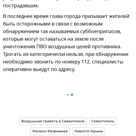
пострадавших.
В последнее время глава города призывает жителей
быть осторожными в связи с возможным
обнаружением так называемых суббоеприпасов,
которые могут оставаться на земле после
уничтожения ПВО воздушных целей противника.
Трогать их категорически нельзя, при обнаружении
необходимо звонить по номеру 112, специалисты
оперативно выедут по адресу.
Воздушная тревога в Севастополе
Севастополь
Михаил Развожаев
Новости Крыма