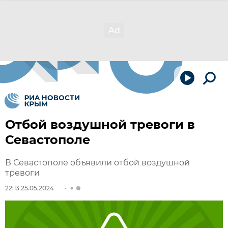
Отбой воздушной тревоги в
Севастополе
В Севастополе объявили отбой воздушной
тревоги
22:13 25.05.2024