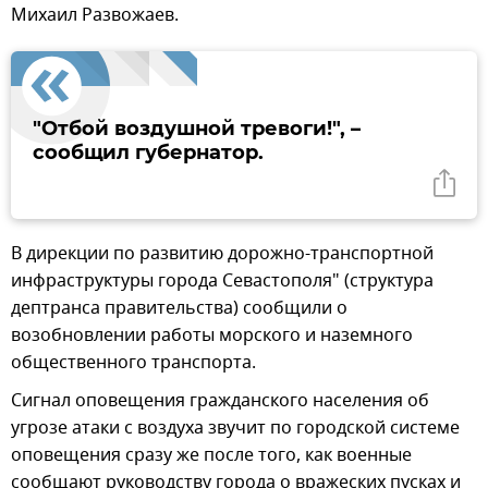
Михаил Развожаев.
"Отбой воздушной тревоги!", –
сообщил губернатор.
В дирекции по развитию дорожно-транспортной
инфраструктуры города Севастополя" (структура
дептранса правительства) сообщили о
возобновлении работы морского и наземного
общественного транспорта.
Сигнал оповещения гражданского населения об
угрозе атаки с воздуха звучит по городской системе
оповещения сразу же после того, как военные
сообщают руководству города о вражеских пусках и