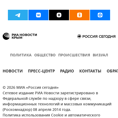
ПОЛИТИКА
ОБЩЕСТВО
ПРОИСШЕСТВИЯ
ВИЗУАЛ
НОВОСТИ
ПРЕСС-ЦЕНТР
РАДИО
КОНТАКТЫ
ОБРА
© 2026 МИА «Россия сегодня»
Сетевое издание РИА Новости зарегистрировано в
Федеральной службе по надзору в сфере связи,
информационных технологий и массовых коммуникаций
(Роскомнадзор) 08 апреля 2014 года.
Политика использования Cookie и автоматического