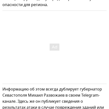
опасности для региона.
Информацию об этом всегда дублирует губернатор
Севастополя Михаил Развожаев в своем Telegram-
канале. Здесь же он публикует сведения о
результатах атаки в случае повреждения зданий или