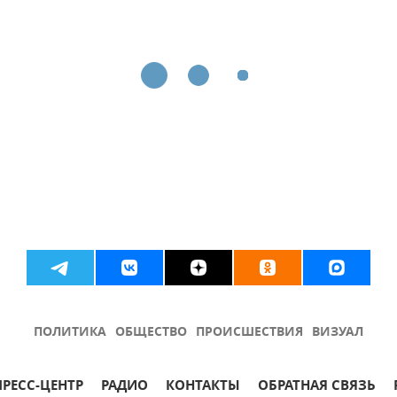
ПОЛИТИКА
ОБЩЕСТВО
ПРОИСШЕСТВИЯ
ВИЗУАЛ
ПРЕСС-ЦЕНТР
РАДИО
КОНТАКТЫ
ОБРАТНАЯ СВЯЗЬ