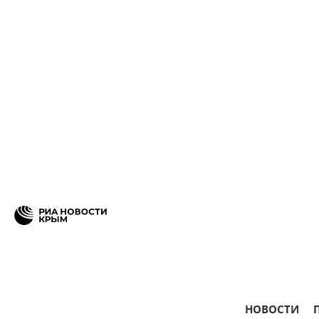
НОВОСТИ