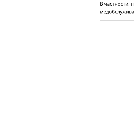
В частности, 
медобслужива