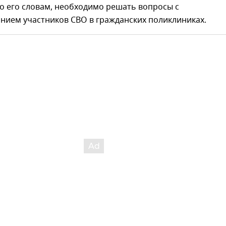
по его словам, необходимо решать вопросы с
нием участников СВО в гражданских поликлиниках.