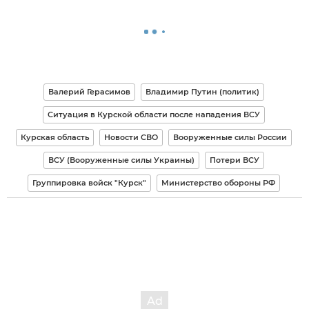
Валерий Герасимов
Владимир Путин (политик)
Ситуация в Курской области после нападения ВСУ
Курская область
Новости СВО
Вооруженные силы России
ВСУ (Вооруженные силы Украины)
Потери ВСУ
Группировка войск "Курск"
Министерство обороны РФ