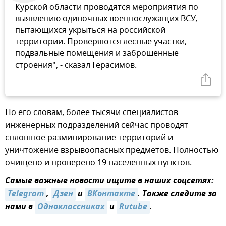
Курской области проводятся мероприятия по
выявлению одиночных военнослужащих ВСУ,
пытающихся укрыться на российской
территории. Проверяются лесные участки,
подвальные помещения и заброшенные
строения", - сказал Герасимов.
По его словам, более тысячи специалистов
инженерных подразделений сейчас проводят
сплошное разминирование территорий и
уничтожение взрывоопасных предметов. Полностью
очищено и проверено 19 населенных пунктов.
Самые важные новости ищите в наших соцсетях:
Telegram
,
Дзен
и
ВКонтакте
. Также следите за
нами в
Одноклассниках
и
Rutube
.