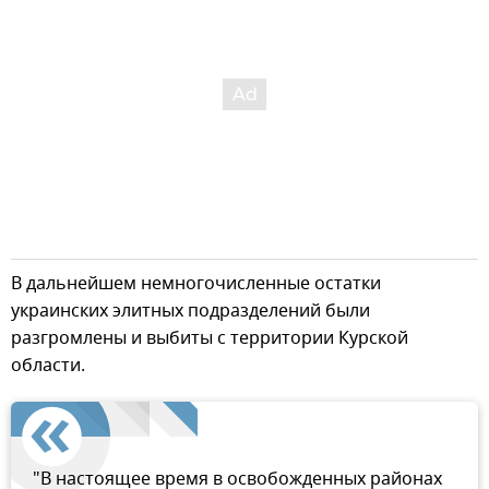
В дальнейшем немногочисленные остатки
украинских элитных подразделений были
разгромлены и выбиты с территории Курской
области.
"В настоящее время в освобожденных районах