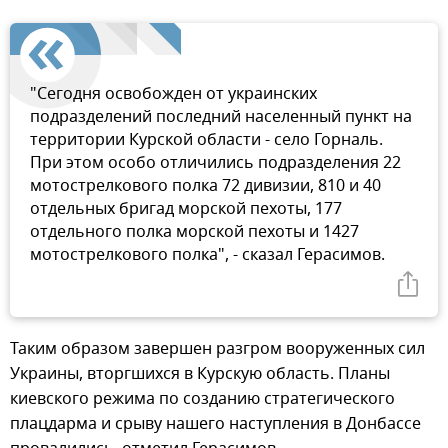
"Сегодня освобожден от украинских
подразделений последний населенный пункт на
территории Курской области - село Горналь.
При этом особо отличились подразделения 22
мотострелкового полка 72 дивизии, 810 и 40
отдельных бригад морской пехоты, 177
отдельного полка морской пехоты и 1427
мотострелкового полка", - сказал Герасимов.
Таким образом завершен разгром вооруженных сил
Украины, вторгшихся в Курскую область. Планы
киевского режима по созданию стратегического
плацдарма и срыву нашего наступления в Донбассе