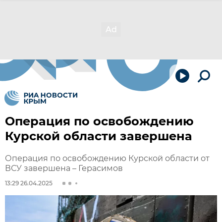
Операция по освобождению
Курской области завершена
Операция по освобождению Курской области от
ВСУ завершена – Герасимов
13:29 26.04.2025