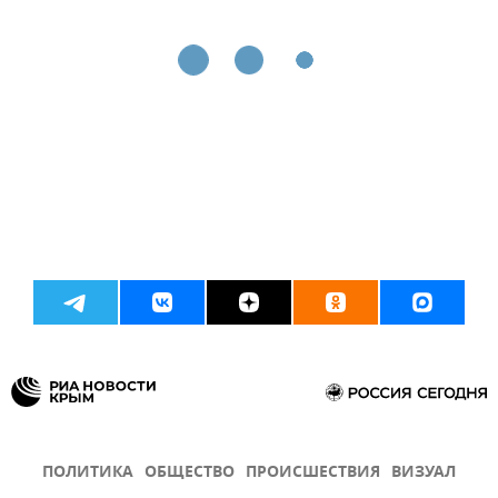
ПОЛИТИКА
ОБЩЕСТВО
ПРОИСШЕСТВИЯ
ВИЗУАЛ